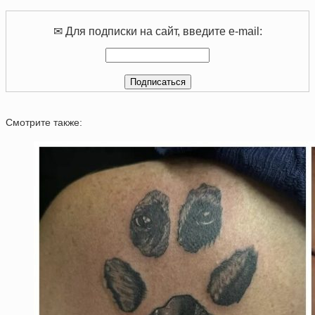
✉ Для подписки на сайт, введите e-mail:
Смотрите также: