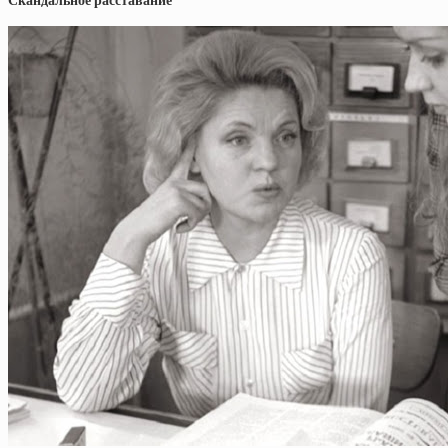
Скандальное расставание