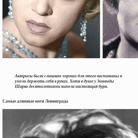
Актрисы были слишком хорошо для этого воспитаны и
умели держать себя в руках. Хотя в душе у Зинаиды
Шарко десятилетиями кипела настоящая буря.
Самые длинные ноги Ленинграда