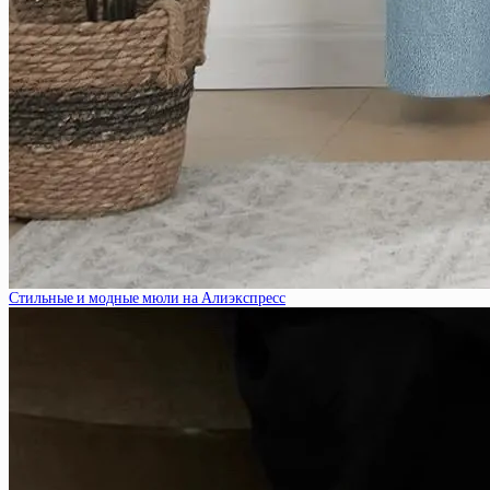
Стильные и модные мюли на Алиэкспресс