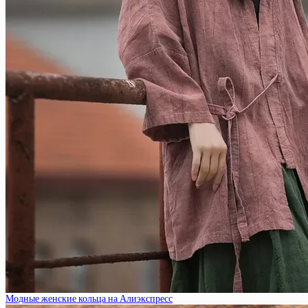
Модные женские кольца на Алиэкспресс