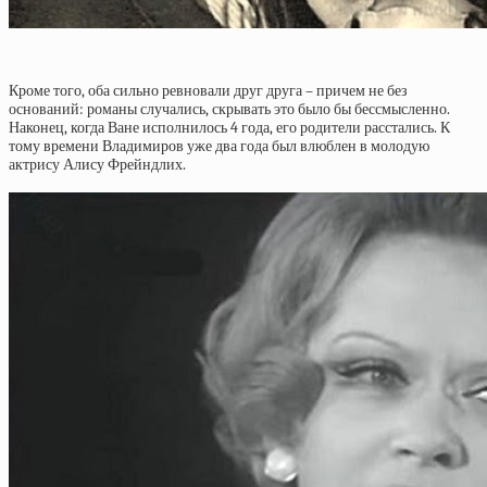
Кроме того, оба сильно ревновали друг друга – причем не без
оснований: романы случались, скрывать это было бы бессмысленно.
Наконец, когда Ване исполнилось 4 года, его родители расстались. К
тому времени Владимиров уже два года был влюблен в молодую
актрису Алису Фрейндлих.