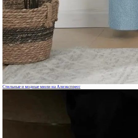
Стильные и модные мюли на Алиэкспресс