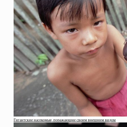
Гигантские насекомые, поражающие своим внешним видом