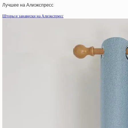
Лучшее на Алиэкспресс
Шторы и занавески на Алиэкспресс