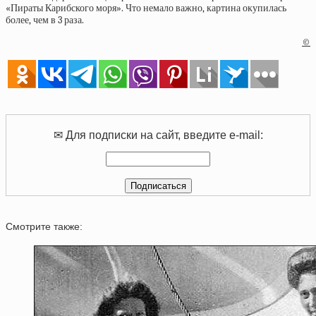
«Пираты Карибского моря». Что немало важно, картина окупилась
более, чем в 3 раза.
©
✉ Для подписки на сайт, введите e-mail:
Смотрите также: