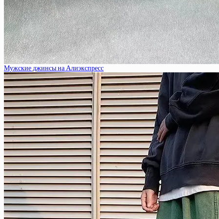
Мужские джинсы на Алиэкспресс