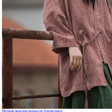
Модные женские кольца на Алиэкспресс