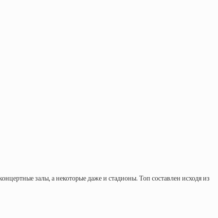
онцертные залы, а некоторые даже и стадионы. Топ составлен исходя из