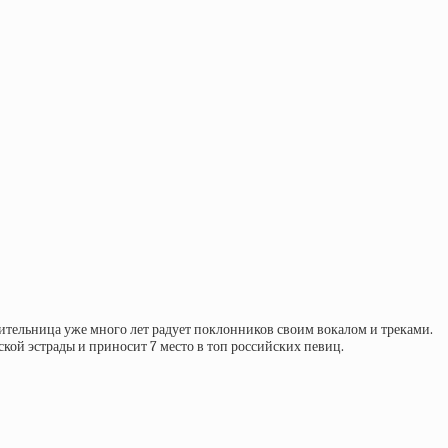
ительница уже много лет радует поклонников своим вокалом и треками.
кой эстрады и приносит 7 место в топ российских певиц.