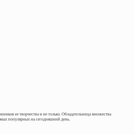
ников ее творчества и не только. Обладательница множества
самых популярных на сегодняшний день.