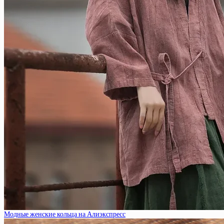
Модные женские кольца на Алиэкспресс