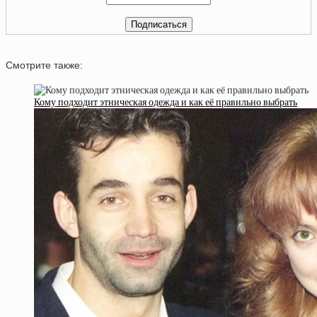
Смотрите также:
Кому подходит этническая одежда и как её правильно выбрать