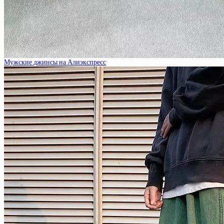
Мужские джинсы на Алиэкспресс