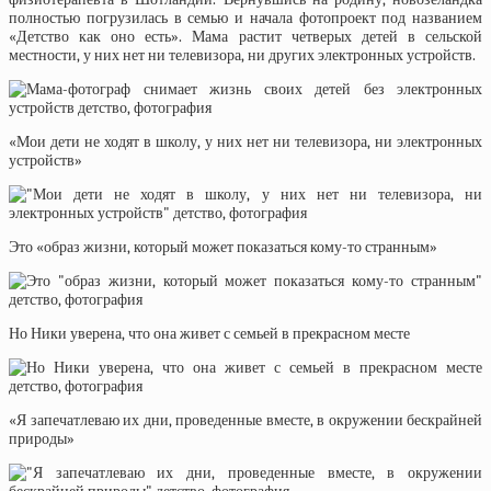
полностью погрузилась в семью и начала фотопроект под названием
«Детство как оно есть». Мама растит четверых детей в сельской
местности, у них нет ни телевизора, ни других электронных устройств.
«Мои дети не ходят в школу, у них нет ни телевизора, ни электронных
устройств»
Это «образ жизни, который может показаться кому-то странным»
Но Ники уверена, что она живет с семьей в прекрасном месте
«Я запечатлеваю их дни, проведенные вместе, в окружении бескрайней
природы»