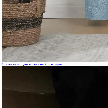
Стильные и модные мюли на Алиэкспресс