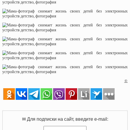
©
✉ Для подписки на сайт, введите e-mail: