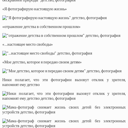
«Я фотографирую настоящую жизнь»
«отражение детства в собственном прошлом»
«…настоящее место свободы»
«Мое детство, которое я передаю своим детям»
Ники полагает, что эти фотографии вызовут отклик у зрителя,
напомнят ему детство