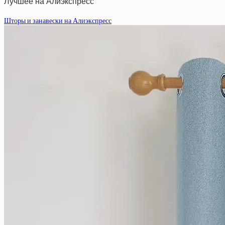
Лучшее на Алиэкспресс
Шторы и занавески на Алиэкспресс