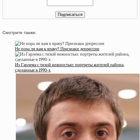
Смотрите также:
Не пора ли вам к врачу? Признаки депрессии
Из Гарлема с тихой нежностью: портреты жителей района,
сделанные в 1990-х