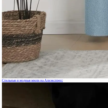
Стильные и модные мюли на Алиэкспресс