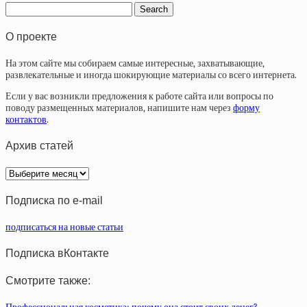
О проекте
На этом сайте мы собираем самые интересные, захватывающие,
развлекательные и иногда шокирующие материалы со всего интернета.
Если у вас возникли предложения к работе сайта или вопросы по
поводу размещенных материалов, напишите нам через
форму
контактов
.
Архив статей
Архив
статей
Подписка по e-mail
подписаться на новые статьи
Подписка вКонтакте
Смотрите также: