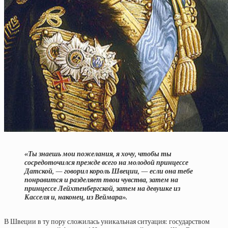
«Ты знаешь мои пожелания, я хочу, чтобы ты
сосредоточился прежде всего на молодой принцессе
Датской, — говорил король Швеции, — если она тебе
понравится и разделяет твои чувства, затем на
принцессе Лейхтенбергской, затем на девушке из
Касселя и, наконец, из Веймара».
В Швеции в ту пору сложилась уникальная ситуация: государством