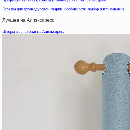
Профессиональная косметика: почему она стоит своих денег?
Горелка для аргонодуговой сварки: особенности, выбор и применение
Лучшее на Алиэкспресс
Шторы и занавески на Алиэкспресс