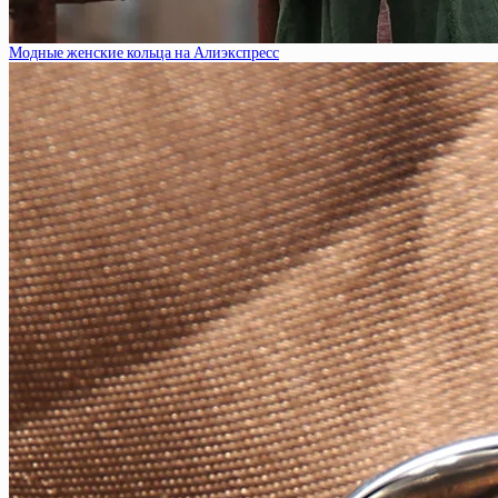
Модные женские кольца на Алиэкспресс