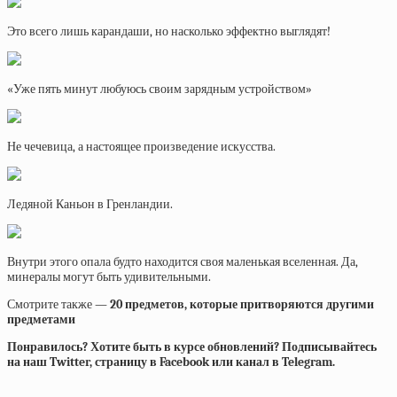
Это всего лишь карандаши, но насколько эффектно выглядят!
«Уже пять минут любуюсь своим зарядным устройством»
Не чечевица, а настоящее произведение искусства.
Ледяной Каньон в Гренландии.
Внутри этого опала будто находится своя маленькая вселенная. Да,
минералы могут быть удивительными.
Смотрите также —
20 предметов, которые притворяются другими
предметами
Понравилось? Хотите быть в курсе обновлений? Подписывайтесь
на наш Twitter, страницу в Facebook или канал в Telegram.