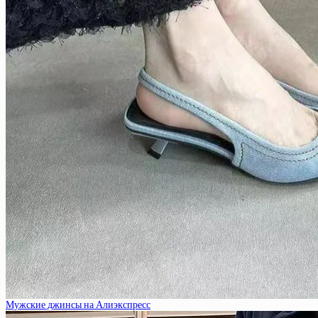
Мужские джинсы на Алиэкспресс