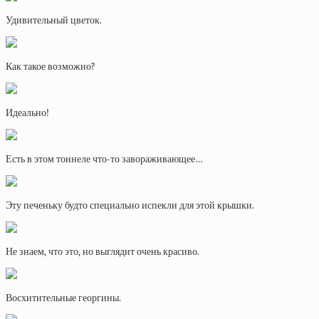
Удивительный цветок.
Как такое возможно?
Идеально!
Есть в этом тоннеле что-то завораживающее…
Эту печеньку будто специально испекли для этой крышки.
Не знаем, что это, но выглядит очень красиво.
Восхитительные георгины.