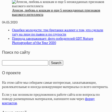
Атеизм, любовь к кошкам и еще 5 неожиданных признаков
высокого интеллекта
04.05.2020
Ошибки молодости: три британки жалеют о том, что сделали
тату на лице по пьяни и по глупости
Природа завораживает: фото победителей GDT Nature
Photographer of the Year 2020
Поиск по сайту
О проекте
На этом сайте мы собираем самые интересные, захватывающие,
развлекательные и иногда шокирующие материалы со всего интернета.
Если у вас возникли предложения к работе сайта или вопросы по
поводу размещенных материалов, напишите нам через
форму
контактов
.