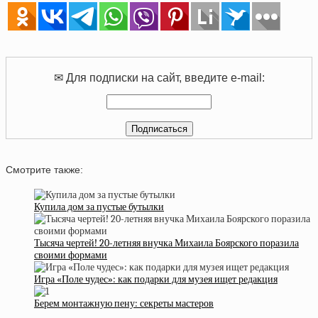
✉ Для подписки на сайт, введите e-mail:
Смотрите также:
Купила дом за пустые бутылки
Тысяча чертей! 20-летняя внучка Михаила Боярского поразила
своими формами
Игра «Поле чудес»: как подарки для музея ищет редакция
Берем монтажную пену: секреты мастеров