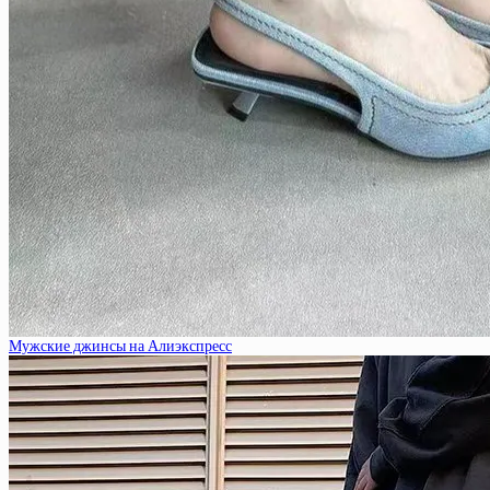
Мужские джинсы на Алиэкспресс