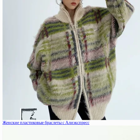
Женские пластиковые браслеты с Алиэкспресс