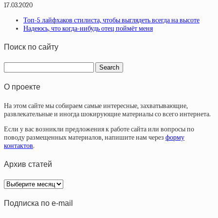
17.03.2020
Топ-5 лайфхаков стилиста, чтобы выглядеть всегда на высоте
Надеюсь, что когда-нибудь отец поймёт меня
Поиск по сайту
О проекте
На этом сайте мы собираем самые интересные, захватывающие,
развлекательные и иногда шокирующие материалы со всего интернета.
Если у вас возникли предложения к работе сайта или вопросы по
поводу размещенных материалов, напишите нам через
форму
контактов
.
Архив статей
Архив
статей
Подписка по e-mail