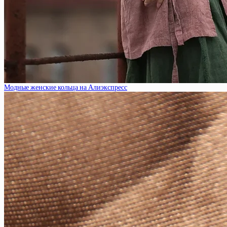
Модные женские кольца на Алиэкспресс