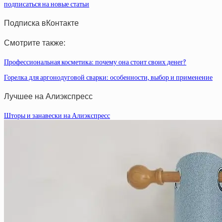
подписаться на новые статьи
Подписка вКонтакте
Смотрите также:
Профессиональная косметика: почему она стоит своих денег?
Горелка для аргонодуговой сварки: особенности, выбор и применение
Лучшее на Алиэкспресс
Шторы и занавески на Алиэкспресс