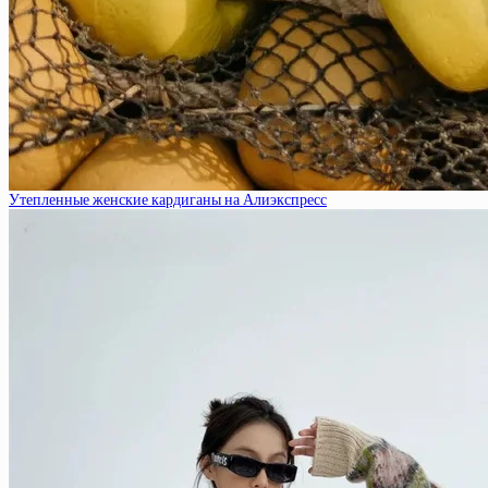
Утепленные женские кардиганы на Алиэкспресс