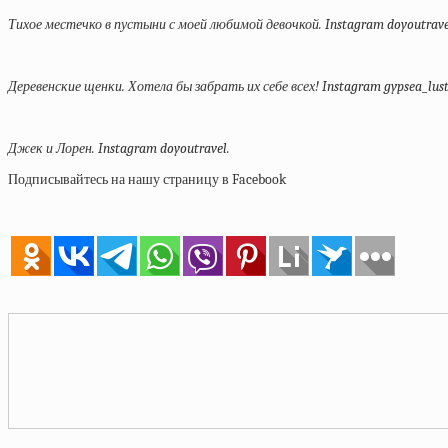
Тихое местечко в пустыни с моей любимой девочкой. Instagram doyoutrave
Деревенские щенки. Хотела бы забрать их себе всех! Instagram gypsea_lust
Джек и Лорен. Instagram doyoutravel.
Подписывайтесь на нашу страницу в Facebook