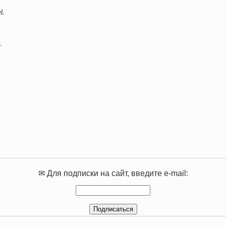
l.
.
✉ Для подписки на сайт, введите e-mail: