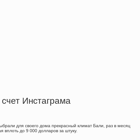
а счет Инстаграма
ыбрали для своего дома прекрасный климат Бали, раз в месяц
я вплоть до 9 000 долларов за штуку.