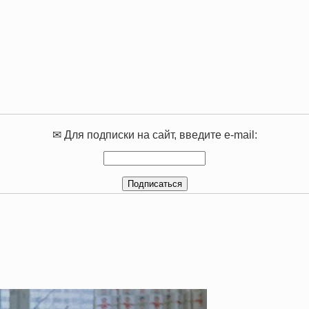
✉ Для подписки на сайт, введите e-mail: