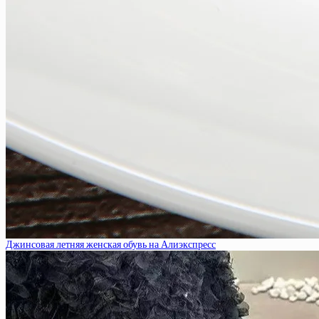
Джинсовая летняя женская обувь на Алиэкспресс