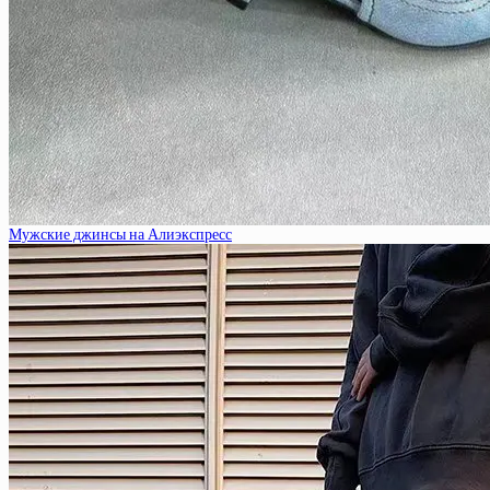
Мужские джинсы на Алиэкспресс