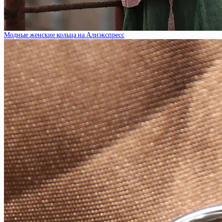
Модные женские кольца на Алиэкспресс