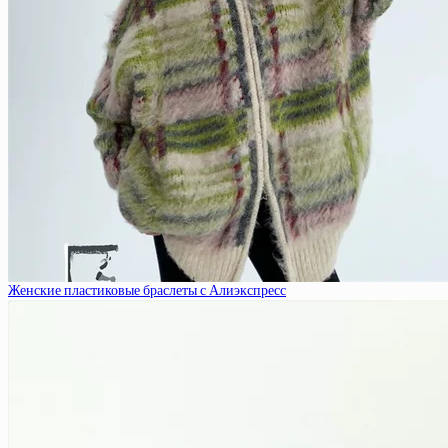
Женские пластиковые браслеты с Алиэкспресс