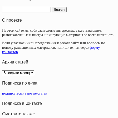
О проекте
На этом сайте мы собираем самые интересные, захватывающие,
развлекательные и иногда шокирующие материалы со всего интернета.
Если у вас возникли предложения к работе сайта или вопросы по
поводу размещенных материалов, напишите нам через
форму
контактов
.
Архив статей
Архив
статей
Подписка по e-mail
подписаться на новые статьи
Подписка вКонтакте
Смотрите также: