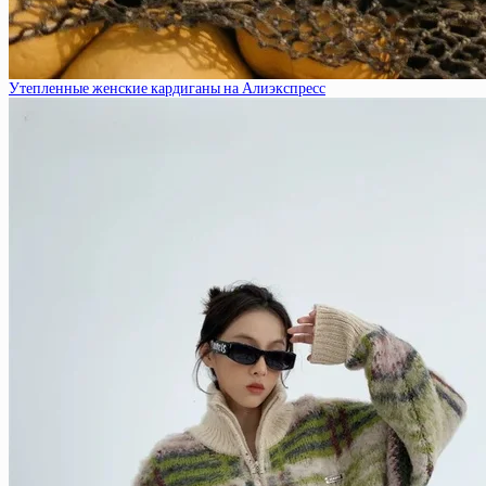
Утепленные женские кардиганы на Алиэкспресс