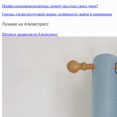
Профессиональная косметика: почему она стоит своих денег?
Горелка для аргонодуговой сварки: особенности, выбор и применение
Лучшее на Алиэкспресс
Шторы и занавески на Алиэкспресс