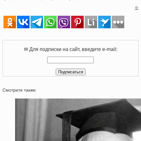
©
✉ Для подписки на сайт, введите e-mail:
Смотрите также: