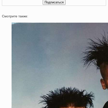
Смотрите также: