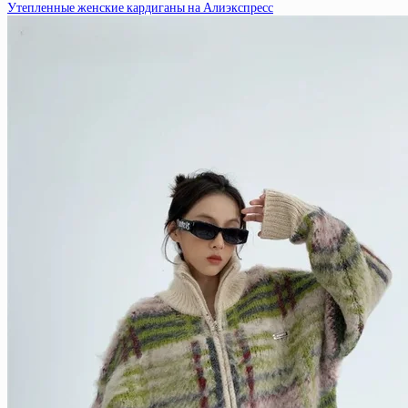
Утепленные женские кардиганы на Алиэкспресс