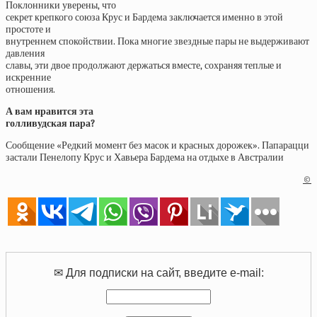
Поклонники уверены, что
секрет крепкого союза Крус и Бардема заключается именно в этой
простоте и
внутреннем спокойствии. Пока многие звездные пары не выдерживают
давления
славы, эти двое продолжают держаться вместе, сохраняя теплые и
искренние
отношения.
А вам нравится эта
голливудская пара?
Сообщение «Редкий момент без масок и красных дорожек». Папарацци
застали Пенелопу Крус и Хавьера Бардема на отдыхе в Австралии
©
✉ Для подписки на сайт, введите e-mail: