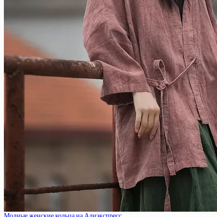
Модные женские кольца на Алиэкспресс