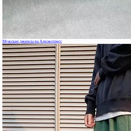
Мужские джинсы на Алиэкспресс