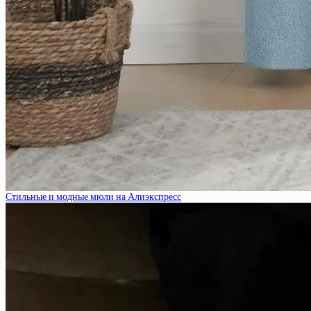
Стильные и модные мюли на Алиэкспресс