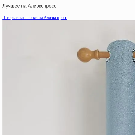
Лучшее на Алиэкспресс
Шторы и занавески на Алиэкспресс