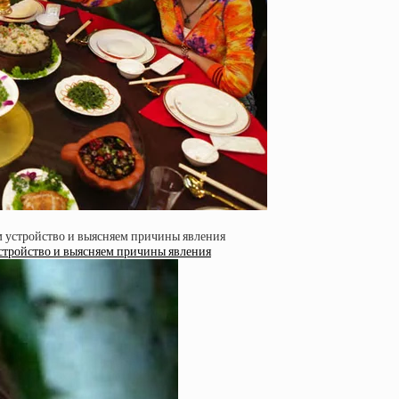
устройство и выясняем причины явления