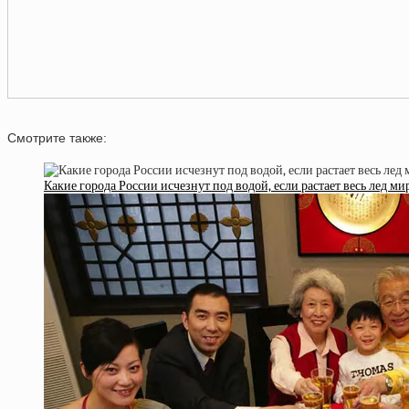
Смотрите также:
Какие города России исчезнут под водой, если растает весь лед ми