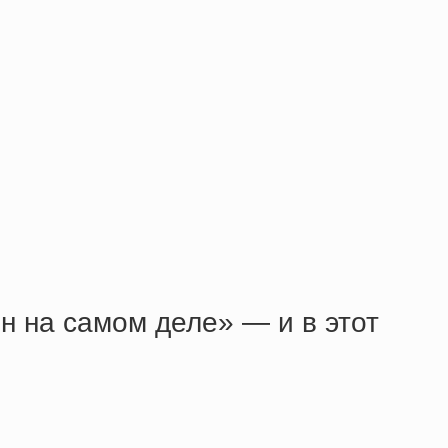
он на самом деле» — и в этот