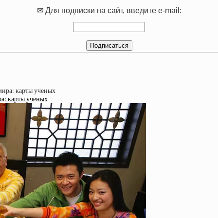
✉ Для подписки на сайт, введите e-mail:
ра: карты ученых