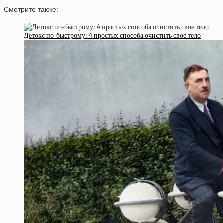
Смотрите также:
Детокс по-быстрому: 4 простых способа очистить свое тело