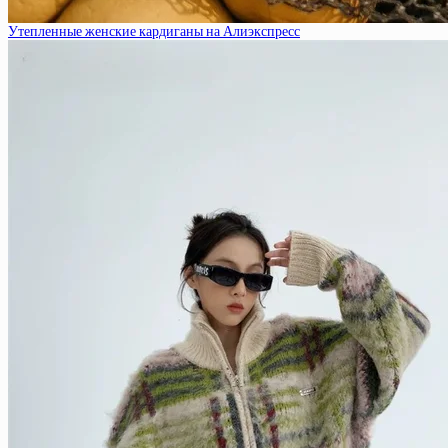
Утепленные женские кардиганы на Алиэкспресс