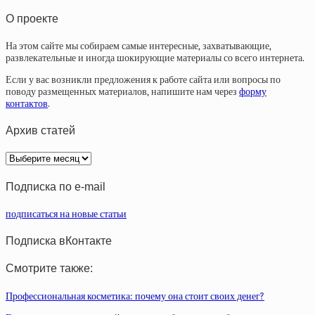
О проекте
На этом сайте мы собираем самые интересные, захватывающие,
развлекательные и иногда шокирующие материалы со всего интернета.
Если у вас возникли предложения к работе сайта или вопросы по
поводу размещенных материалов, напишите нам через
форму
контактов
.
Архив статей
Архив
статей
Подписка по e-mail
подписаться на новые статьи
Подписка вКонтакте
Смотрите также:
Профессиональная косметика: почему она стоит своих денег?