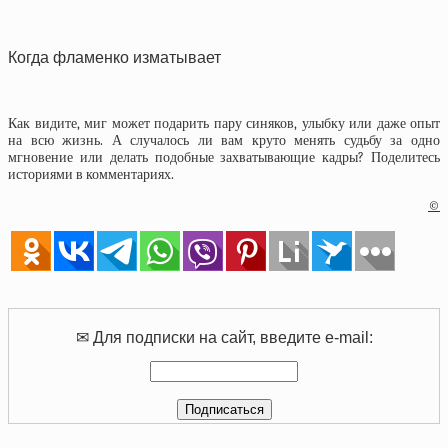
Когда фламенко изматывает
Как видите, миг может подарить пару синяков, улыбку или даже опыт
на всю жизнь. А случалось ли вам круто менять судьбу за одно
мгновение или делать подобные захватывающие кадры? Поделитесь
историями в комментариях.
©
✉ Для подписки на сайт, введите e-mail: