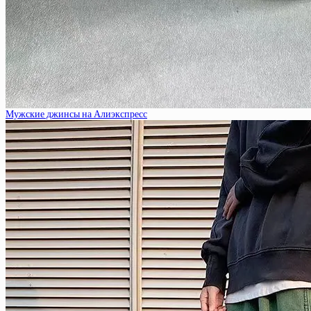
Мужские джинсы на Алиэкспресс