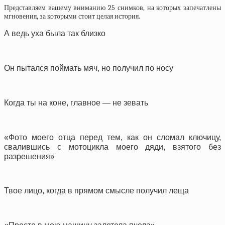
Представляем вашему вниманию 25 снимков, на которых запечатлены
мгновения, за которыми стоит целая история.
А ведь уха была так близко
Он пытался поймать мяч, но получил по носу
Когда ты на коне, главное — не зевать
«Фото моего отца перед тем, как он сломал ключицу,
свалившись с мотоцикла моего дяди, взятого без
разрешения»
Твое лицо, когда в прямом смысле получил леща