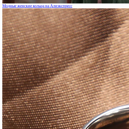
Модные женские кольца на Алиэкспресс