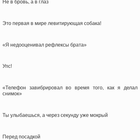
Не в бровь, а в глаз
Это первая в мире левитирующая собака!
«Я недооценивал рефлексы брата»
Упс!
«Телефон завибрировал во время того, как я делал
снимок»
Ты улыбаешься, а через секунду уже мокрый
Перед посадкой