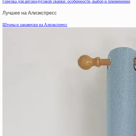
Горелка для аргонодуговой сварки: особенности, выбор и применение
Лучшее на Алиэкспресс
Шторы и занавески на Алиэкспресс