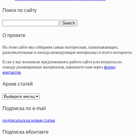
Поиск по сайту
О проекте
На этом сайте мы собираем самые интересные, захватывающие,
развлекательные и иногда шокирующие материалы со всего интернета.
Если у вас возникли предложения к работе сайта или вопросы по
поводу размещенных материалов, напишите нам через
форму
контактов
.
Архив статей
Архив
статей
Подписка по e-mail
подписаться на новые статьи
Подписка вКонтакте