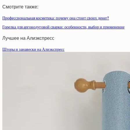
Смотрите также:
Профессиональная косметика: почему она стоит своих денег?
Горелка для аргонодуговой сварки: особенности, выбор и применение
Лучшее на Алиэкспресс
Шторы и занавески на Алиэкспресс