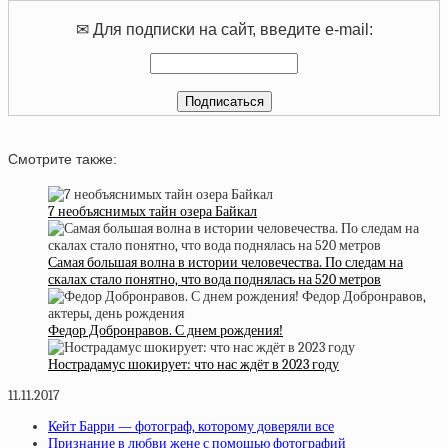
✉ Для подписки на сайт, введите e-mail:
Смотрите также:
7 необъяснимых тайн озера Байкал
Самая большая волна в истории человечества. По следам на
скалах стало понятно, что вода поднялась на 520 метров
Федор Добронравов. С днем рождения!
Нострадамус шокирует: что нас ждёт в 2023 году
11.11.2017
Кейт Барри — фотограф, которому доверяли все
Признание в любви жене с помощью фотографий