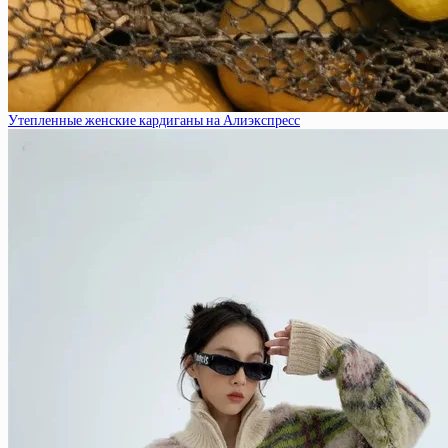
Утепленные женские кардиганы на Алиэкспресс