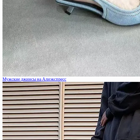
Мужские джинсы на Алиэкспресс