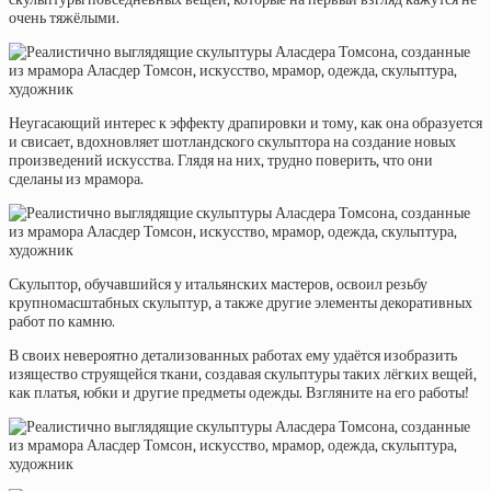
очень тяжёлыми.
Неугасающий интерес к эффекту драпировки и тому, как она образуется
и свисает, вдохновляет шотландского скульптора на создание новых
произведений искусства. Глядя на них, трудно поверить, что они
сделаны из мрамора.
Скульптор, обучавшийся у итальянских мастеров, освоил резьбу
крупномасштабных скульптур, а также другие элементы декоративных
работ по камню.
В своих невероятно детализованных работах ему удаётся изобразить
изящество струящейся ткани, создавая скульптуры таких лёгких вещей,
как платья, юбки и другие предметы одежды. Взгляните на его работы!