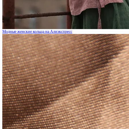
Модные женские кольца на Алиэкспресс