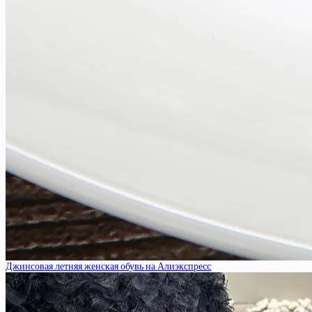
Джинсовая летняя женская обувь на Алиэкспресс