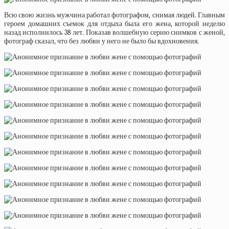
Всю свою жизнь мужчина работал фотографом, снимая людей. Главным
героем домашних съемок для отдыха была его жена, которой неделю
назад исполнилось 38 лет. Показав волшебную серию снимков с женой,
фотограф сказал, что без любви у него не было бы вдохновения.