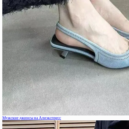
Мужские джинсы на Алиэкспресс