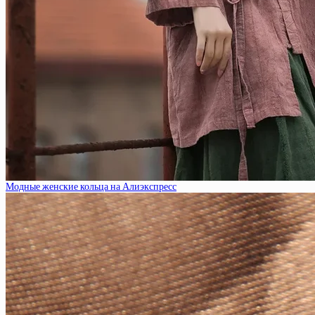
Модные женские кольца на Алиэкспресс