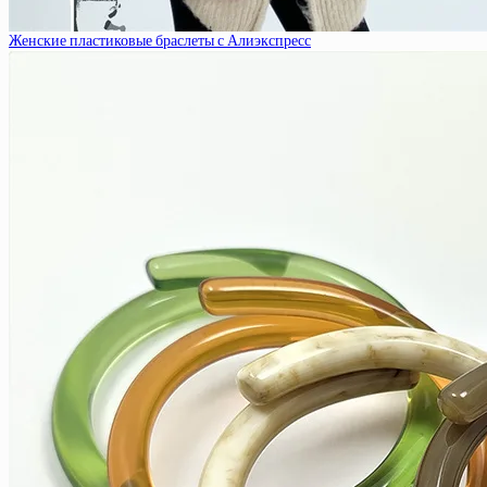
Женские пластиковые браслеты с Алиэкспресс