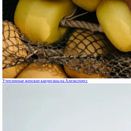
Утепленные женские кардиганы на Алиэкспресс