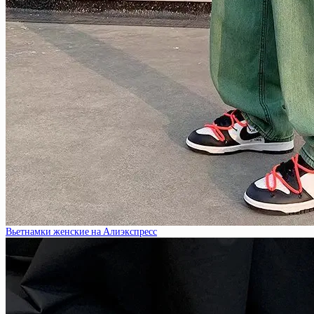
Вьетнамки женские на Алиэкспресс