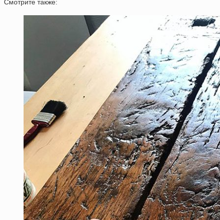
Смотрите также: