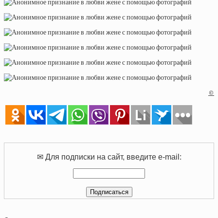
©
✉ Для подписки на сайт, введите e-mail: