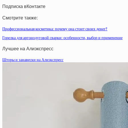
Подписка вКонтакте
Смотрите также:
Профессиональная косметика: почему она стоит своих денег?
Горелка для аргонодуговой сварки: особенности, выбор и применение
Лучшее на Алиэкспресс
Шторы и занавески на Алиэкспресс