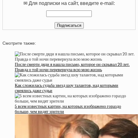
✉ Для подписки на сайт, введите e-mail:
Смотрите также:
После смерти дяди я нашла письмо, которое он скрывал 20 лет.
Правда о той ночи перевернула всю мою жизнь
Как сложилась судьба звезд шоу талантов, над которыми
смеялись даже судьи
5 всем известных картин, на которых изображено гораздо
больше, чем видят зрители