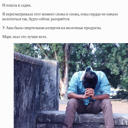
И пошла в садик.
Я пересматривала этот момент снова и снова, пока сердце не начало
колотиться так, будто сейчас разорвётся.
У Авы была смертельная аллергия на молочные продукты.
Марк знал это лучше всех.