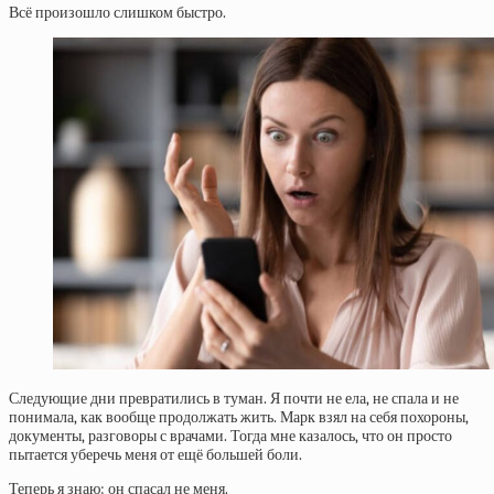
Всё произошло слишком быстро.
Следующие дни превратились в туман. Я почти не ела, не спала и не
понимала, как вообще продолжать жить. Марк взял на себя похороны,
документы, разговоры с врачами. Тогда мне казалось, что он просто
пытается уберечь меня от ещё большей боли.
Теперь я знаю: он спасал не меня.