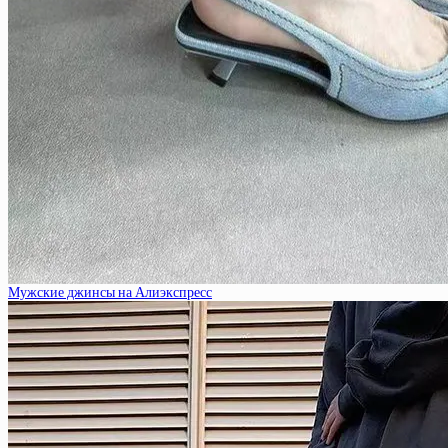
Мужские джинсы на Алиэкспресс