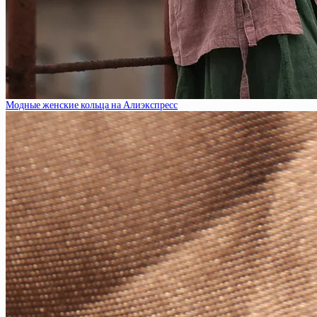
Модные женские кольца на Алиэкспресс