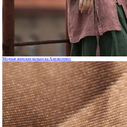
Модные женские кольца на Алиэкспресс