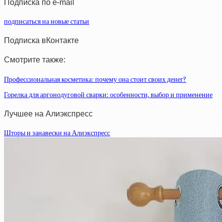
Подписка по e-mail
подписаться на новые статьи
Подписка вКонтакте
Смотрите также:
Профессиональная косметика: почему она стоит своих денег?
Горелка для аргонодуговой сварки: особенности, выбор и применение
Лучшее на Алиэкспресс
Шторы и занавески на Алиэкспресс