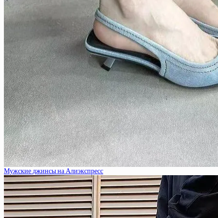
Мужские джинсы на Алиэкспресс