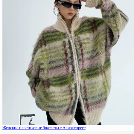
Женские пластиковые браслеты с Алиэкспресс