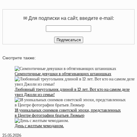
✉ Для подписки на сайт, введите e-mail:
Смотрите также:
Симпотичные девушки в обтягивающих штанишках
Любовный треугольник длиной в 12 лет. Вот кто на самом деле
увел Джоли из семьи!
18 уникальных снимков советской эпохи, представленных
в Центре фотографии братьев Люмьер
День с желтым чемоданом.
25.05.2026