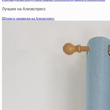
Лучшее на Алиэкспресс
Шторы и занавески на Алиэкспресс