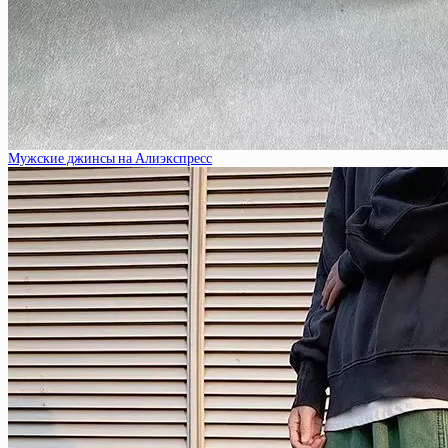
Мужские джинсы на Алиэкспресс