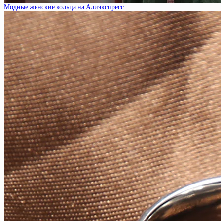
Модные женские кольца на Алиэкспресс