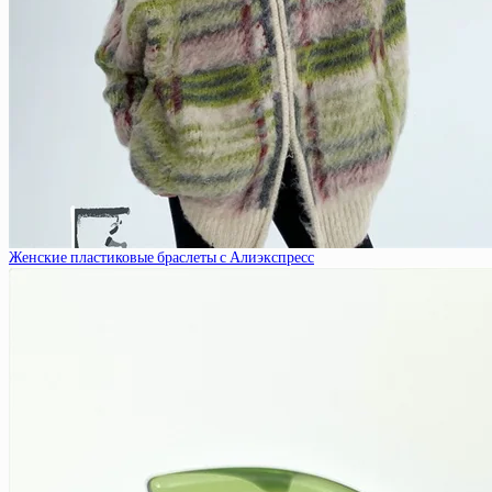
Женские пластиковые браслеты с Алиэкспресс