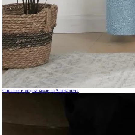
Стильные и модные мюли на Алиэкспресс