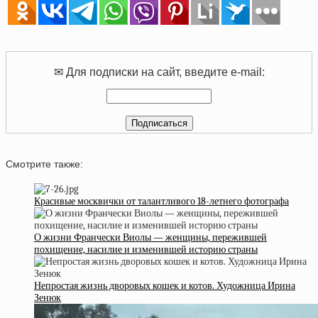
✉ Для подписки на сайт, введите e-mail:
Смотрите также:
Красивые москвички от талантливого 18-летнего фотографа
О жизни Франчески Виолы — женщины, пережившей
похищение, насилие и изменившей историю страны
Непростая жизнь дворовых кошек и котов. Художница Ирина
Зенюк