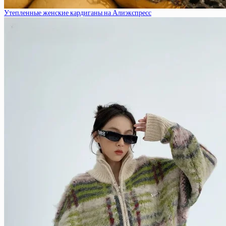
Утепленные женские кардиганы на Алиэкспресс