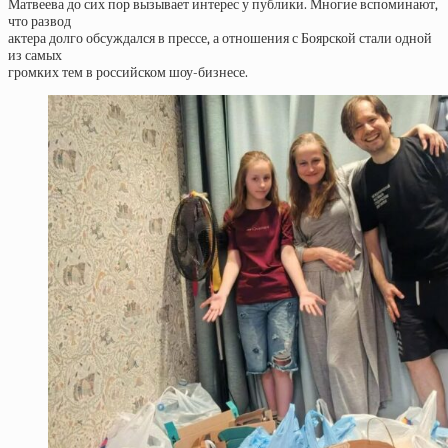
Матвеева до сих пор вызывает интерес у публики. Многие вспоминают,
что развод
актера долго обсуждался в прессе, а отношения с Боярской стали одной
из самых
громких тем в российском шоу-бизнесе.