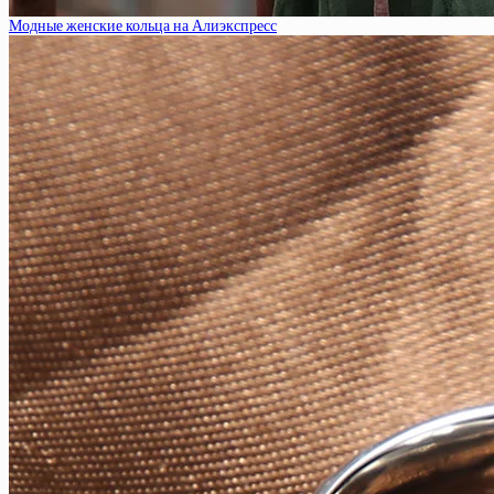
Модные женские кольца на Алиэкспресс