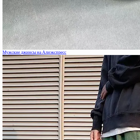
Мужские джинсы на Алиэкспресс