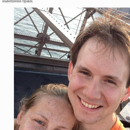
нынешний браки.