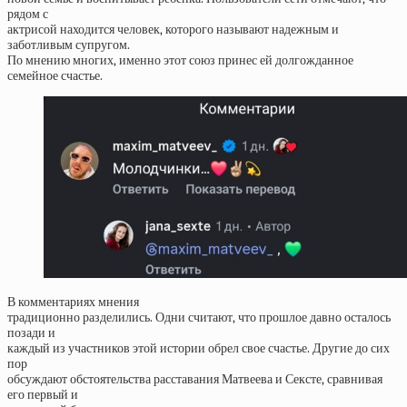
рядом с
актрисой находится человек, которого называют надежным и
заботливым супругом.
По мнению многих, именно этот союз принес ей долгожданное
семейное счастье.
В комментариях мнения
традиционно разделились. Одни считают, что прошлое давно осталось
позади и
каждый из участников этой истории обрел свое счастье. Другие до сих
пор
обсуждают обстоятельства расставания Матвеева и Сексте, сравнивая
его первый и