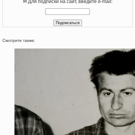
✉ Для подписки на сайт, введите e-mail:
Смотрите также: