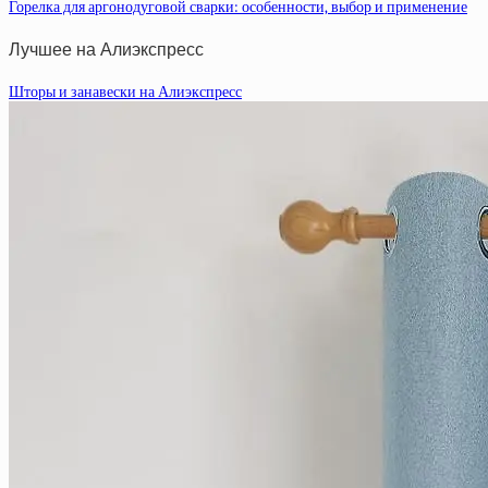
Горелка для аргонодуговой сварки: особенности, выбор и применение
Лучшее на Алиэкспресс
Шторы и занавески на Алиэкспресс