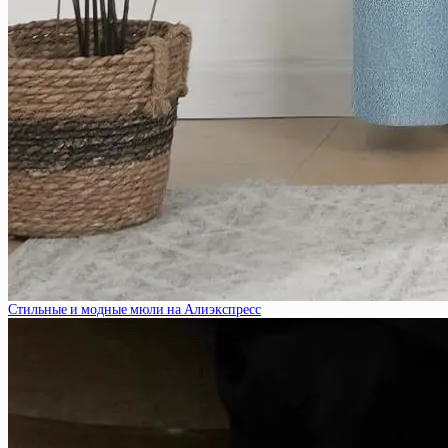
Стильные и модные мюли на Алиэкспресс