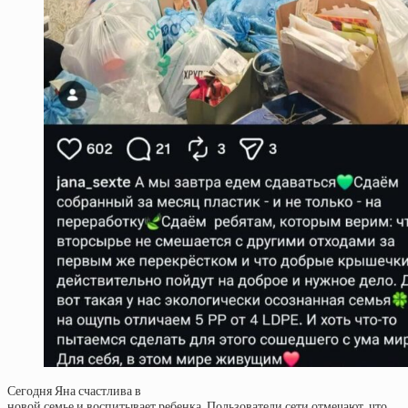
Сегодня Яна счастлива в
новой семье и воспитывает ребенка. Пользователи сети отмечают, что