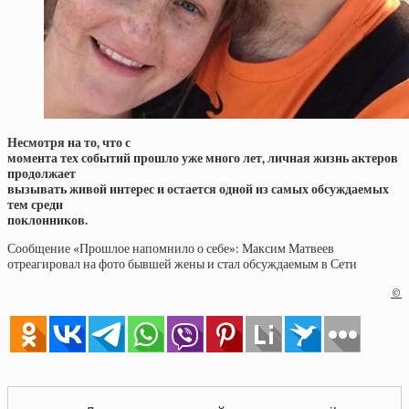
Несмотря на то, что с
момента тех событий прошло уже много лет, личная жизнь актеров
продолжает
вызывать живой интерес и остается одной из самых обсуждаемых
тем среди
поклонников.
Сообщение «Прошлое напомнило о себе»: Максим Матвеев
отреагировал на фото бывшей жены и стал обсуждаемым в Сети
©