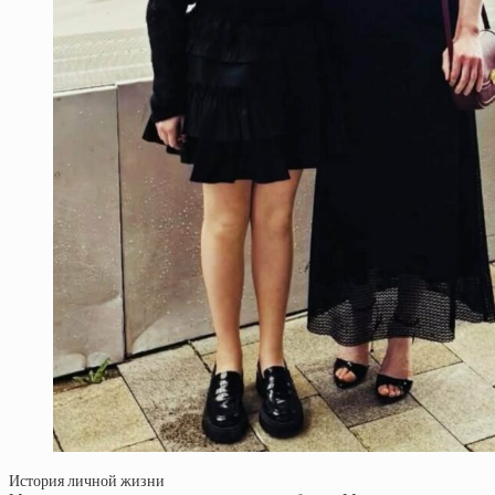
История личной жизни