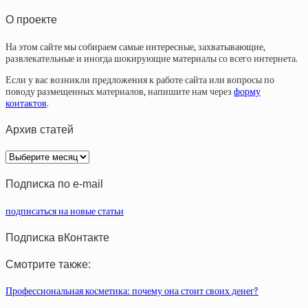
О проекте
На этом сайте мы собираем самые интересные, захватывающие,
развлекательные и иногда шокирующие материалы со всего интернета.
Если у вас возникли предложения к работе сайта или вопросы по
поводу размещенных материалов, напишите нам через
форму
контактов
.
Архив статей
Архив
статей
Подписка по e-mail
подписаться на новые статьи
Подписка вКонтакте
Смотрите также:
Профессиональная косметика: почему она стоит своих денег?