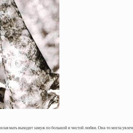
жилая мать выходит замуж по большой и чистой любви. Она-то могла увлеч