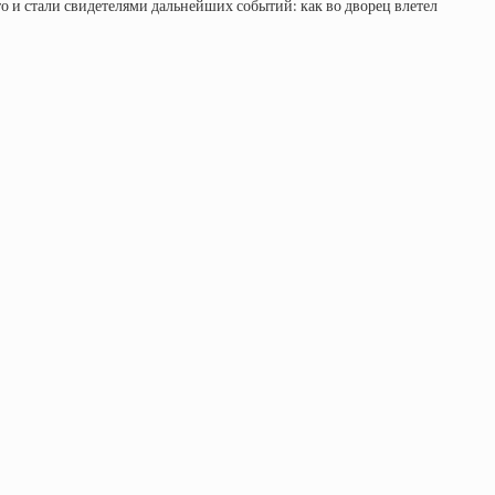
о и стали свидетелями дальнейших событий: как во дворец влетел