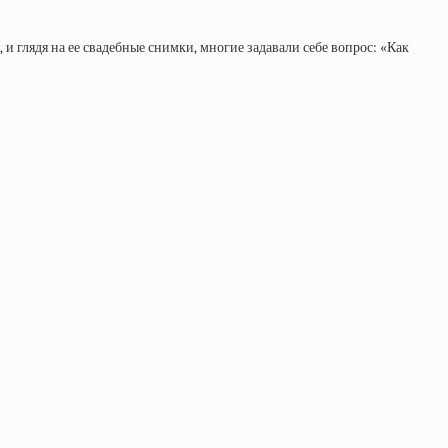
, и глядя на ее свадебные снимки, многие задавали себе вопрос: «Как