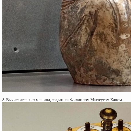
8. Вычислительная машина, созданная Филиппом Маттеусом Ханом