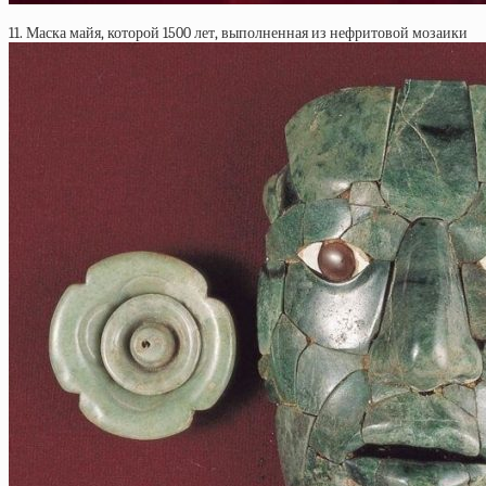
11. Маска майя, которой 1500 лет, выполненная из нефритовой мозаики