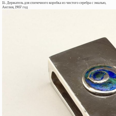
15. Держатель для спичечного коробка из чистого серебра с эмалью,
Англия, 1907 год