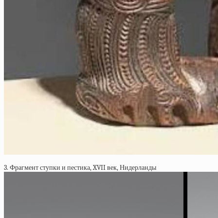
3. Фрагмент ступки и пестика, XVII век, Нидерланды