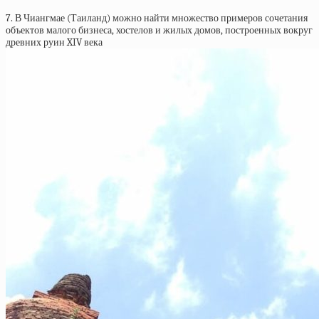
7. В Чиангмае (Таиланд) можно найти множество примеров сочетания
объектов малого бизнеса, хостелов и жилых домов, построенных вокруг
древних руин XIV века