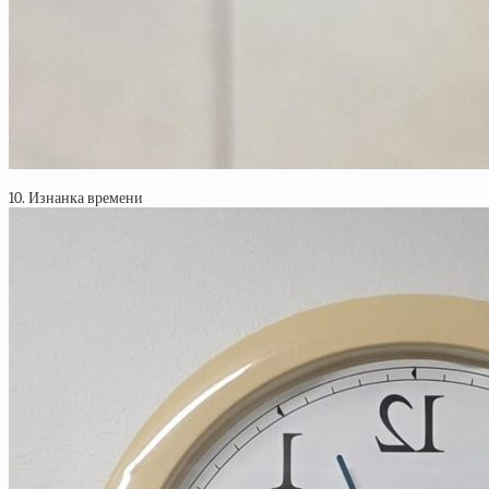
10. Изнанка времени