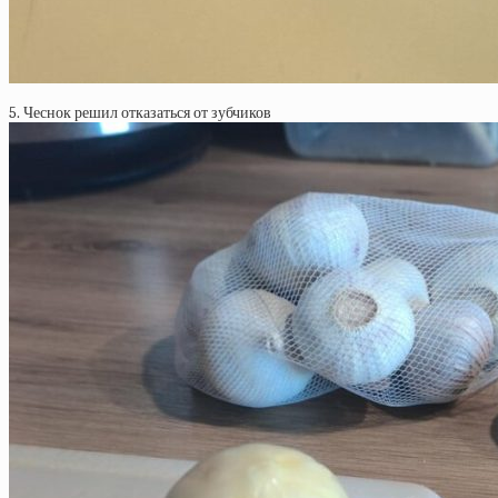
5. Чеснок решил отказаться от зубчиков