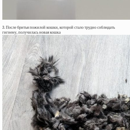
3. После бритья пожилой кошки, которой стало трудно соблюдать
гигиену, получилась новая кошка