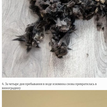
4. За четыре дня пребывания в воде изюмина снова превратилась в
виноградину