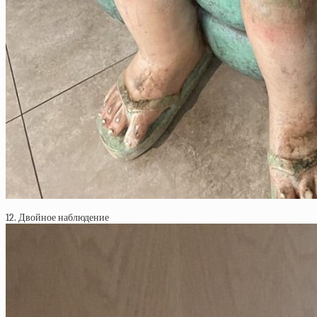
12. Двойное наблюдение