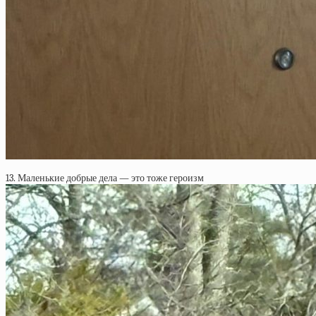
13. Маленькие добрые дела — это тоже героизм