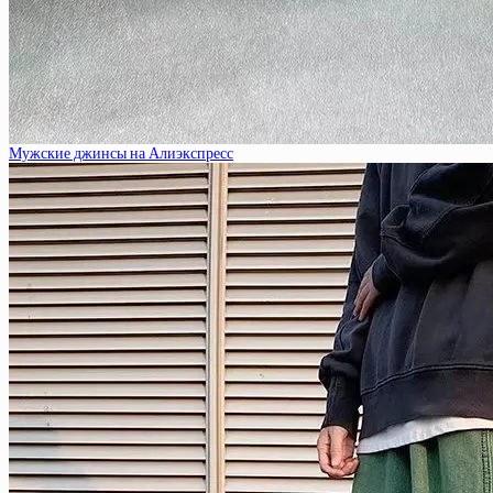
Мужские джинсы на Алиэкспресс