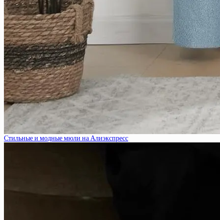
Стильные и модные мюли на Алиэкспресс