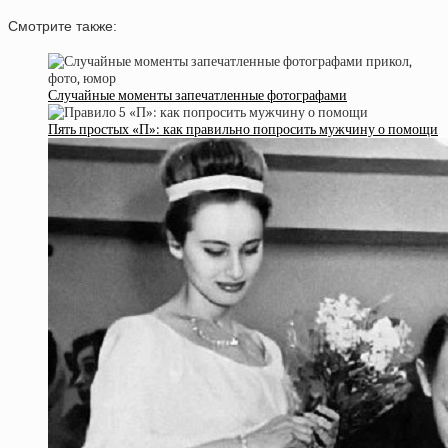
Смотрите также:
Случайные моменты запечатленные фотографами
Пять простых «П»: как правильно попросить мужчину о помощи