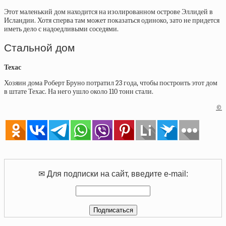
Этот маленький дом находится на изолированном острове Эллидей в
Исландии. Хотя сперва там может показаться одиноко, зато не придется
иметь дело с надоедливыми соседями.
Стальной дом
Техас
Хозяин дома Роберт Бруно потратил 23 года, чтобы построить этот дом
в штате Техас. На него ушло около 110 тонн стали.
©
✉ Для подписки на сайт, введите e-mail: