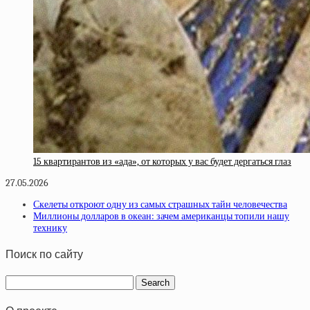
15 квартирантов из «ада», от которых у вас будет дергаться глаз
27.05.2026
Скелеты откроют одну из самых страшных тайн человечества
Миллионы долларов в океан: зачем американцы топили нашу
технику
Поиск по сайту