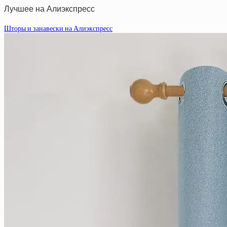
Лучшее на Алиэкспресс
Шторы и занавески на Алиэкспресс