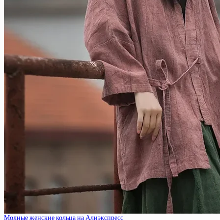
Модные женские кольца на Алиэкспресс