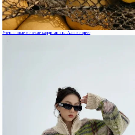
Утепленные женские кардиганы на Алиэкспресс