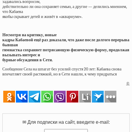
задавались вопросом,
действительно ли она сохраняет семью, а другие — делились мнением,
что Кабаева
якобы скрывает детей и живёт в «аквариуме».
Несмотря на критику, новые
кадры Кабаевой ещё раз доказали, что даже после долгого перерыва
бывшая
гимнастка сохраняет потрясающую физическую форму, продолжая
вызывать интерес и
бурные обсуждения в Сети.
Сообщение Села на шпагат без усилий спустя 20 лет: Кабаева снова
впечатляет своей растяжкой, но в Сети нашли, к чему придраться
©
✉ Для подписки на сайт, введите e-mail: