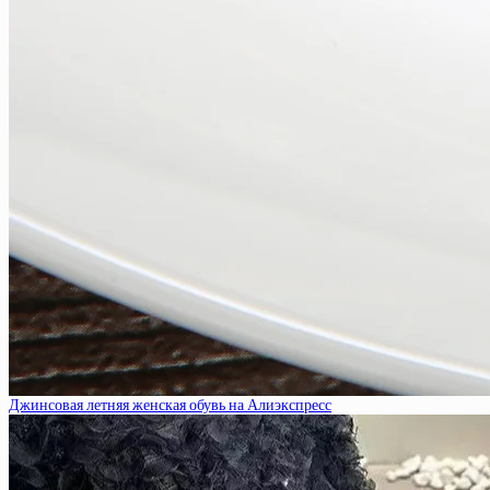
Джинсовая летняя женская обувь на Алиэкспресс