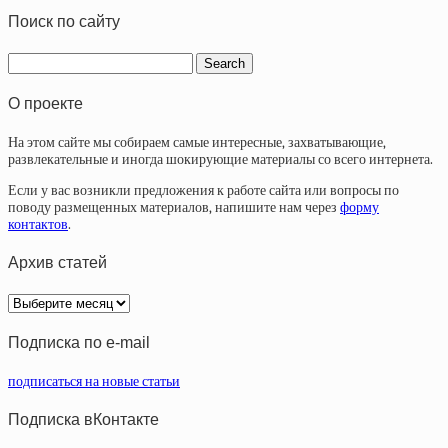
Поиск по сайту
О проекте
На этом сайте мы собираем самые интересные, захватывающие,
развлекательные и иногда шокирующие материалы со всего интернета.
Если у вас возникли предложения к работе сайта или вопросы по
поводу размещенных материалов, напишите нам через
форму
контактов
.
Архив статей
Архив
статей
Подписка по e-mail
подписаться на новые статьи
Подписка вКонтакте