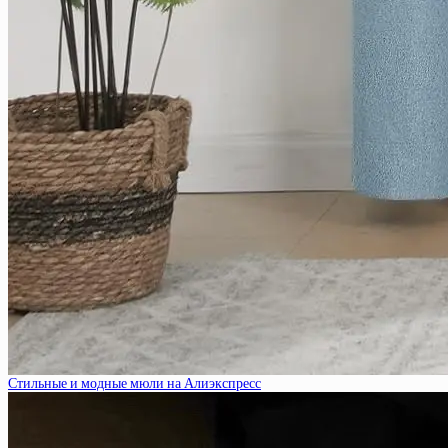
Стильные и модные мюли на Алиэкспресс