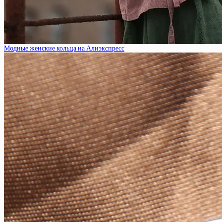
Модные женские кольца на Алиэкспресс