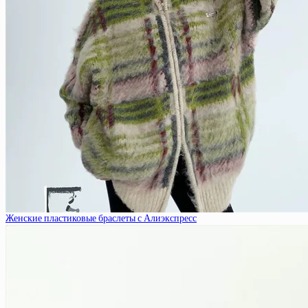
Женские пластиковые браслеты с Алиэкспресс