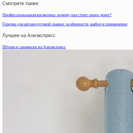
Смотрите также:
Профессиональная косметика: почему она стоит своих денег?
Горелка для аргонодуговой сварки: особенности, выбор и применение
Лучшее на Алиэкспресс
Шторы и занавески на Алиэкспресс