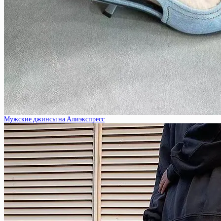
Мужские джинсы на Алиэкспресс