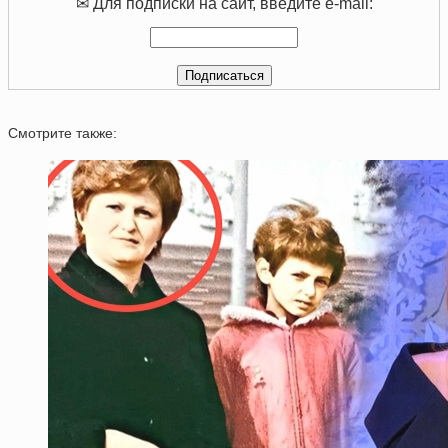
✉ Для подписки на сайт, введите e-mail:
Смотрите также: