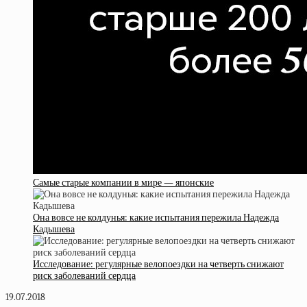
Самые старые компании в мире — японские
Она вовсе не колдунья: какие испытания пережила Надежда
Кадышева
Исследование: регулярные велопоездки на четверть снижают
риск заболеваний сердца
19.07.2018