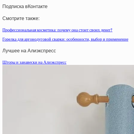
Подписка вКонтакте
Смотрите также:
Профессиональная косметика: почему она стоит своих денег?
Горелка для аргонодуговой сварки: особенности, выбор и применение
Лучшее на Алиэкспресс
Шторы и занавески на Алиэкспресс