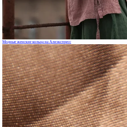
Модные женские кольца на Алиэкспресс