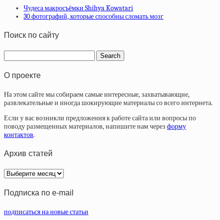
Чудеса макросъёмки Shihya Kowatari
30 фотографий, которые способны сломать мозг
Поиск по сайту
О проекте
На этом сайте мы собираем самые интересные, захватывающие,
развлекательные и иногда шокирующие материалы со всего интернета.
Если у вас возникли предложения к работе сайта или вопросы по
поводу размещенных материалов, напишите нам через
форму
контактов
.
Архив статей
Архив
статей
Подписка по e-mail
подписаться на новые статьи