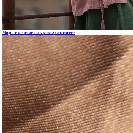
Модные женские кольца на Алиэкспресс