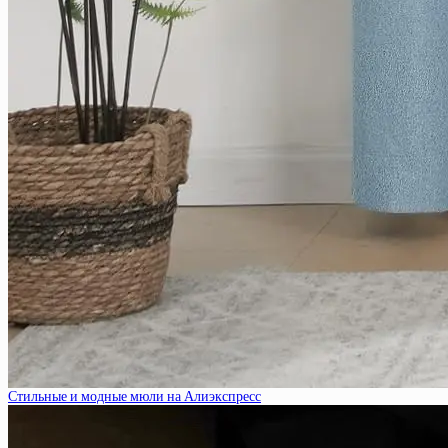
Стильные и модные мюли на Алиэкспресс