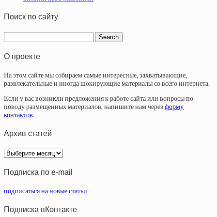
Поиск по сайту
О проекте
На этом сайте мы собираем самые интересные, захватывающие,
развлекательные и иногда шокирующие материалы со всего интернета.
Если у вас возникли предложения к работе сайта или вопросы по
поводу размещенных материалов, напишите нам через
форму
контактов
.
Архив статей
Архив
статей
Подписка по e-mail
подписаться на новые статьи
Подписка вКонтакте