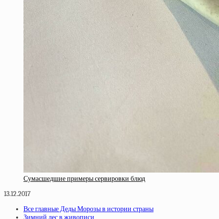
Сумасшедшие примеры сервировки блюд
13.12.2017
Все главные Деды Морозы в истории страны
Зимний лес в живописи