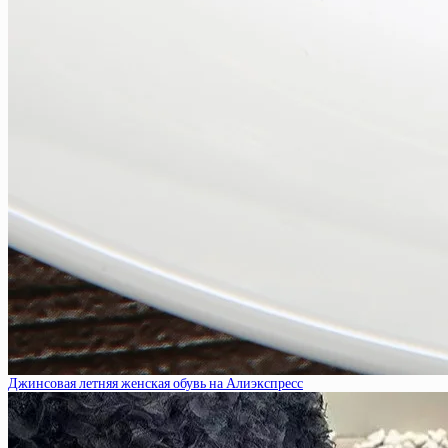
Джинсовая летняя женская обувь на Алиэкспресс