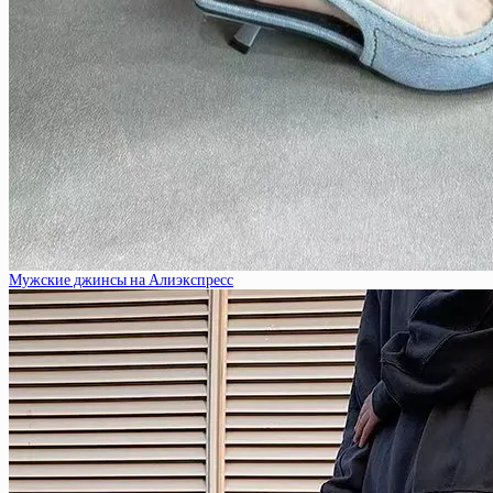
Мужские джинсы на Алиэкспресс