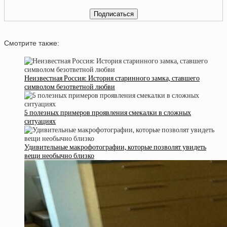
Смотрите также:
Неизвестная Россия: История старинного замка, ставшего
символом безответной любви
5 полезных примеров проявления смекалки в сложных
ситуациях
Удивительные макрофотографии, которые позволят увидеть
вещи необычно близко