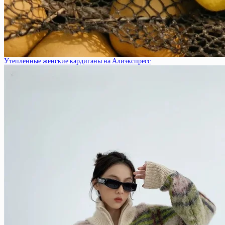
Утепленные женские кардиганы на Алиэкспресс