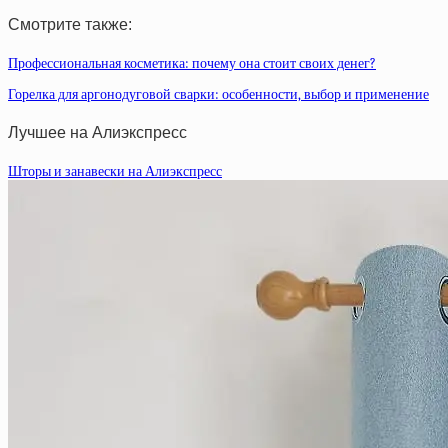
Смотрите также:
Профессиональная косметика: почему она стоит своих денег?
Горелка для аргонодуговой сварки: особенности, выбор и применение
Лучшее на Алиэкспресс
Шторы и занавески на Алиэкспресс