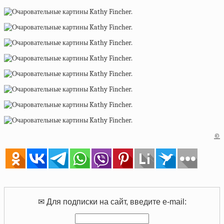
©
✉ Для подписки на сайт, введите e-mail: