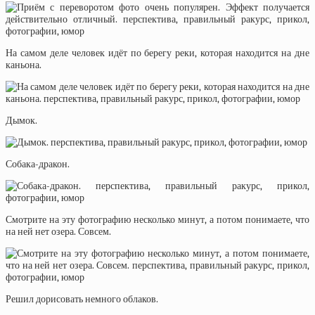
На самом деле человек идёт по берегу реки, которая находится на дне
каньона.
Дымок.
Собака-дракон.
Смотрите на эту фотографию несколько минут, а потом понимаете, что
на ней нет озера. Совсем.
Решил дорисовать немного облаков.