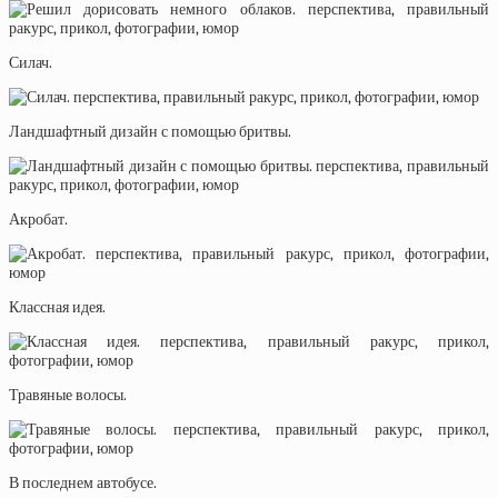
Силач.
Ландшафтный дизайн с помощью бритвы.
Акробат.
Классная идея.
Травяные волосы.
В последнем автобусе.