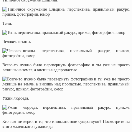
Типичное окружение Ельцина.
Тени.
Человек-штаны.
Всего-то нужно было перевернуть фотографию и ты уже не просто
лежишь на земле, а висишь над пропастью.
Ужин людоеда.
Кто там не верил в то, что инопланетяне существуют? Посмотрите на
этого маленького гуманоида.