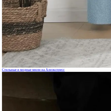
Стильные и модные мюли на Алиэкспресс