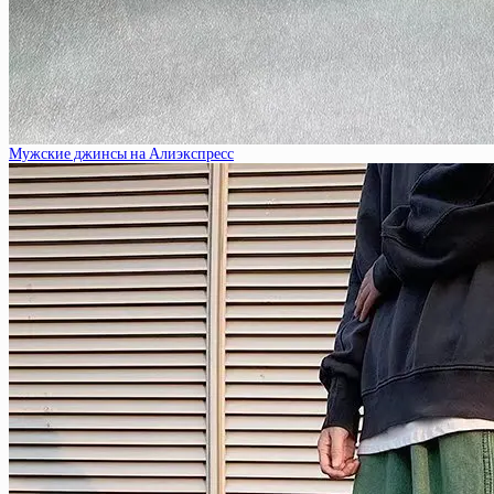
Мужские джинсы на Алиэкспресс