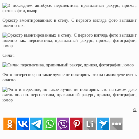
Оркестр вмонтированных в стену. С первого взгляда фото выглядит
именно так.
Силач.
Фото интересное, но такое лучше не повторять, это на самом деле очень
опасно.
©