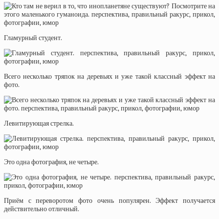
Гламурный студент.
Всего несколько тряпок на деревьях и уже такой классный эффект на
фото.
Левитирующая стрелка.
Это одна фотография, не четыре.
Приём с переворотом фото очень популярен. Эффект получается
действительно отличный.