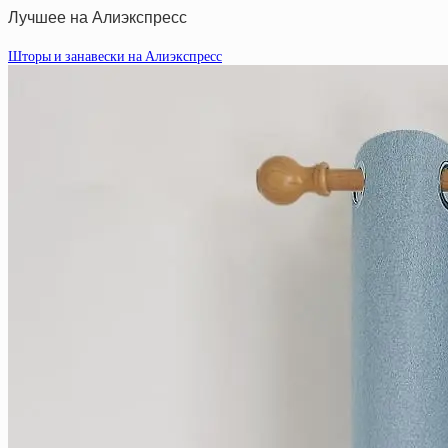
Лучшее на Алиэкспресс
Шторы и занавески на Алиэкспресс