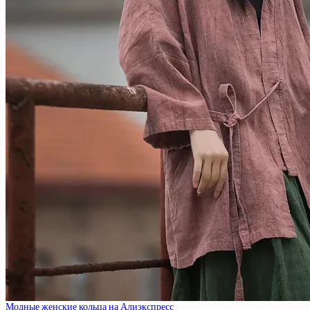
Модные женские кольца на Алиэкспресс