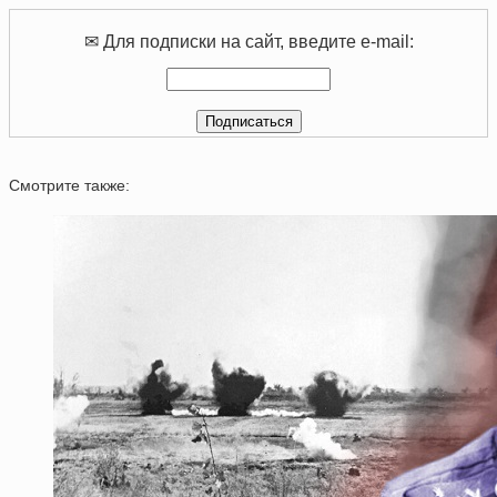
✉ Для подписки на сайт, введите e-mail:
Смотрите также: