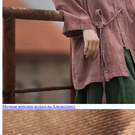
Модные женские кольца на Алиэкспресс