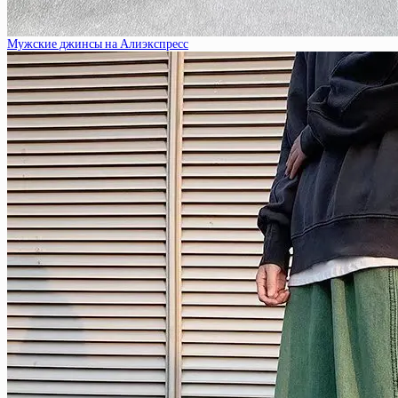
Мужские джинсы на Алиэкспресс