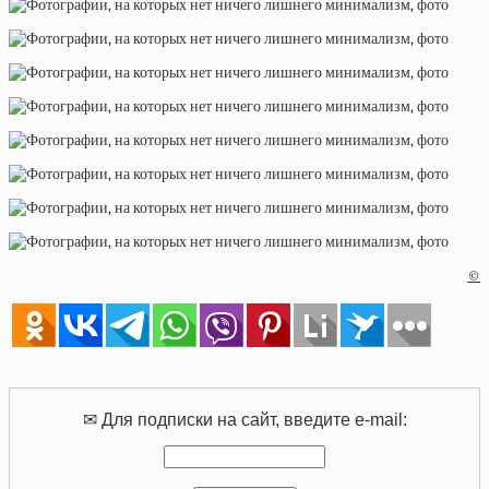
©
✉ Для подписки на сайт, введите e-mail: