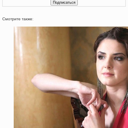
Смотрите также: