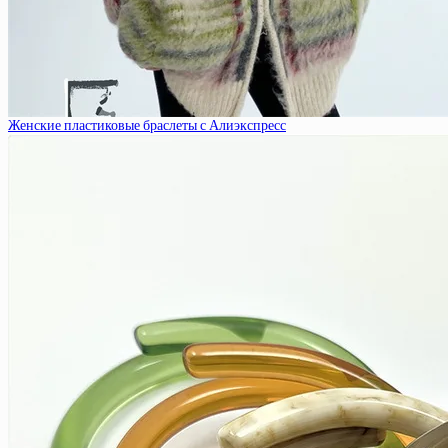
Женские пластиковые браслеты с Алиэкспресс