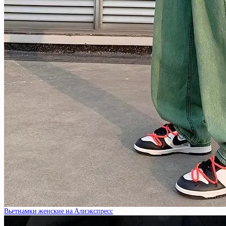
Вьетнамки женские на Алиэкспресс