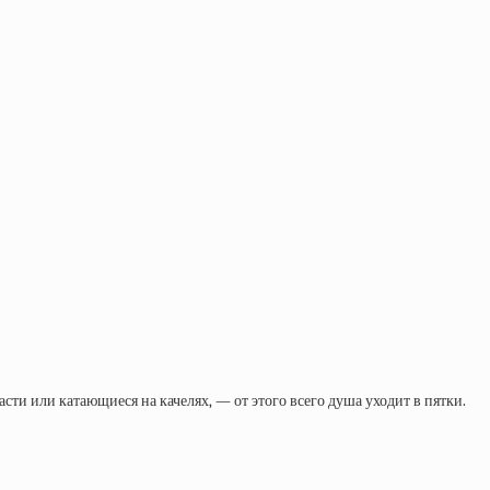
и или катающиеся на качелях, — от этого всего душа уходит в пятки.