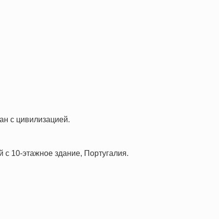
ан с цивилизацией.
 с 10-этажное здание, Португалия.