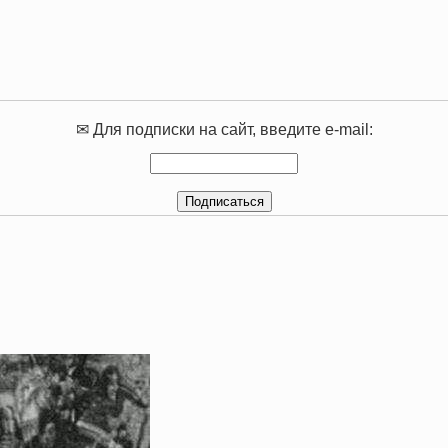
✉ Для подписки на сайт, введите e-mail: