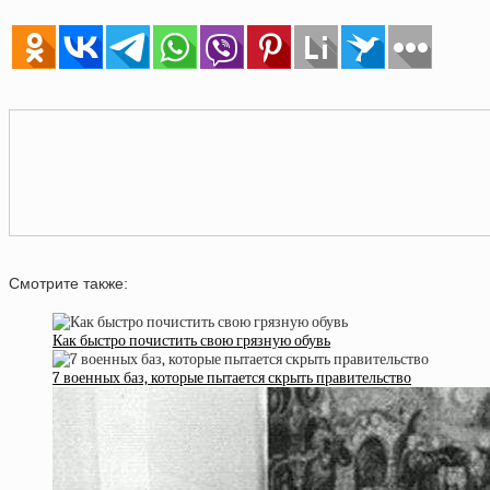
Смотрите также:
Как быстро почистить свою грязную обувь
7 военных баз, которые пытается скрыть правительство