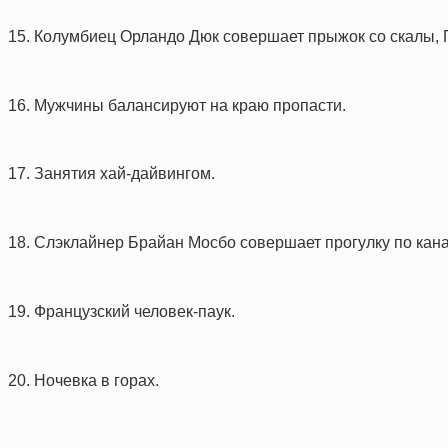
15. Колумбиец Орландо Дюк совершает прыжок со скалы, 
16. Мужчины балансируют на краю пропасти.
17. Занятия хай-дайвингом.
18. Слэклайнер Брайан Мосбо совершает прогулку по кана
19. Французский человек-паук.
20. Ночевка в горах.