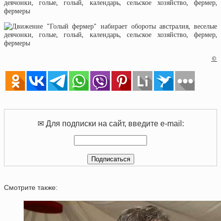
©
✉ Для подписки на сайт, введите e-mail:
Смотрите также: