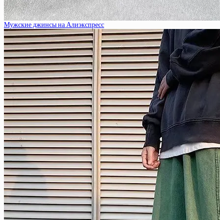
Мужские джинсы на Алиэкспресс