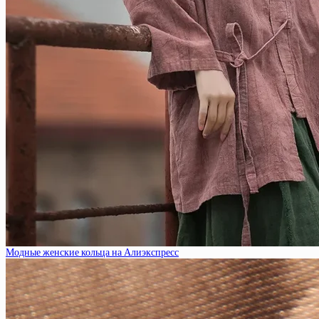
Модные женские кольца на Алиэкспресс