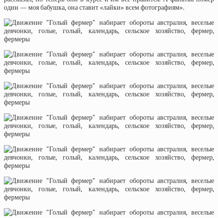
один — моя бабушка, она ставит «лайки» всем фотографиям».