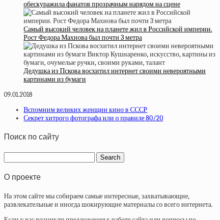
обескуражила фанатов прозрачным нарядом на сцене
Самый высокий человек на планете жил в Российской империи.
Рост Федора Махнова был почти 3 метра
Дедушка из Пскова восхитил интернет своими невероятными
картинами из бумаги
09.01.2018
Вспомним великих женщин кино в СССР
Секрет хитрого фотографа или о правиле 80/20
Поиск по сайту
О проекте
На этом сайте мы собираем самые интересные, захватывающие,
развлекательные и иногда шокирующие материалы со всего интернета.
Если у вас возникли предложения к работе сайта или вопросы по