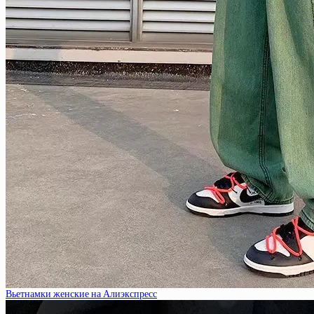
Вьетнамки женские на Алиэкспресс