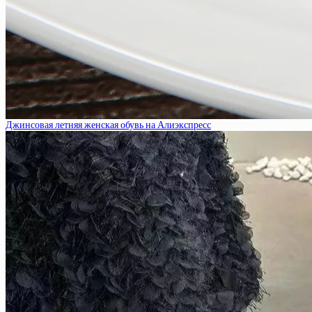
Джинсовая летняя женская обувь на Алиэкспресс