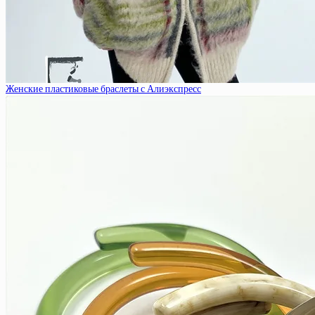
Женские пластиковые браслеты с Алиэкспресс