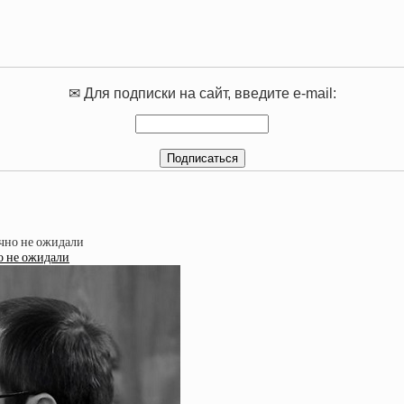
✉ Для подписки на сайт, введите e-mail:
о не ожидали