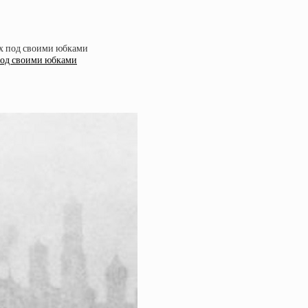
под своими юбками