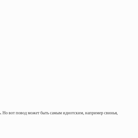
. Но вот повод может быть самым идиотским, например свинья,