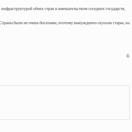
 инфраструктурой обеих стран и вмешательством соседних государств,
Страны были не очень богатыми, поэтому вынужденно скупали старье, на
©