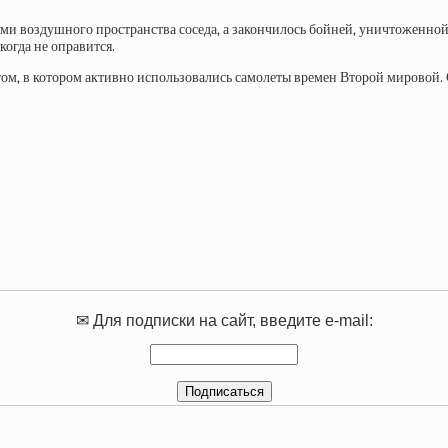
ми воздушного пространства соседа, а закончилось бойней, уничтоженной
огда не оправится.
м, в котором активно использовались самолеты времен Второй мировой. 
✉ Для подписки на сайт, введите e-mail: