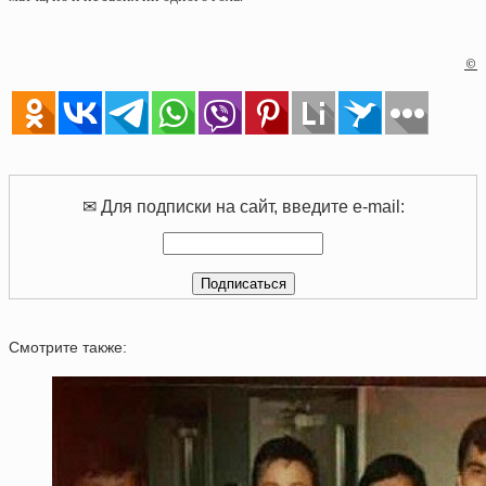
©
✉ Для подписки на сайт, введите e-mail:
Смотрите также: