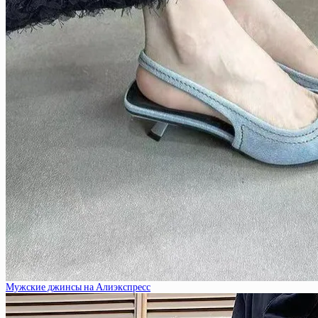
Мужские джинсы на Алиэкспресс