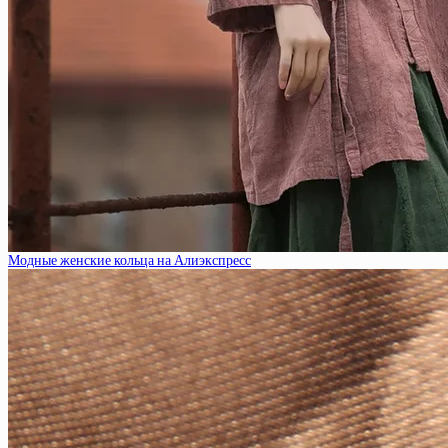
Модные женские кольца на Алиэкспресс