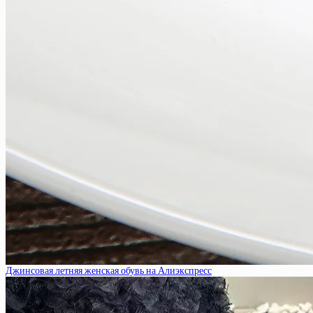
Джинсовая летняя женская обувь на Алиэкспресс