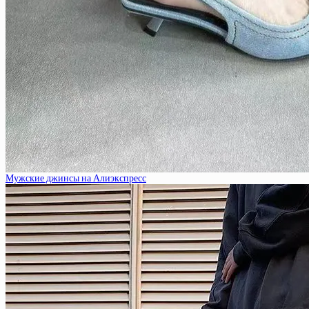
Мужские джинсы на Алиэкспресс