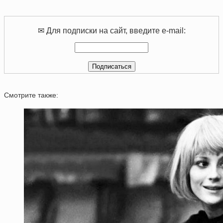
✉ Для подписки на сайт, введите e-mail:
Смотрите также: