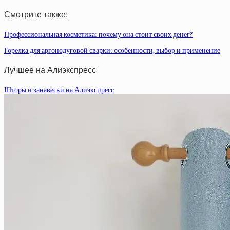
Смотрите также:
Профессиональная косметика: почему она стоит своих денег?
Горелка для аргонодуговой сварки: особенности, выбор и применение
Лучшее на Алиэкспресс
Шторы и занавески на Алиэкспресс