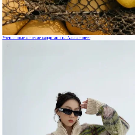
Утепленные женские кардиганы на Алиэкспресс