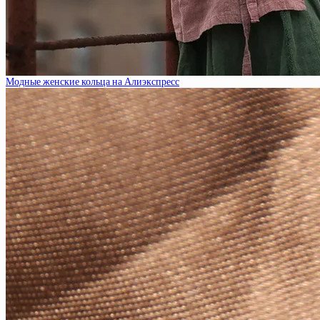
Модные женские кольца на Алиэкспресс