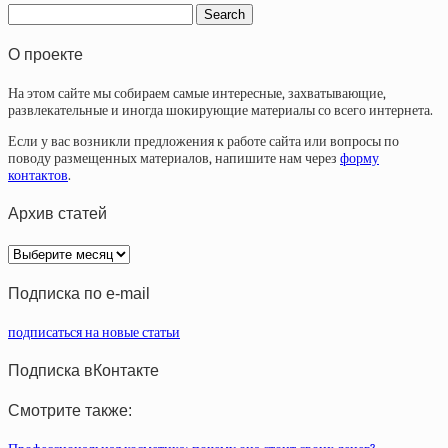
О проекте
На этом сайте мы собираем самые интересные, захватывающие,
развлекательные и иногда шокирующие материалы со всего интернета.
Если у вас возникли предложения к работе сайта или вопросы по
поводу размещенных материалов, напишите нам через
форму
контактов
.
Архив статей
Архив
статей
Подписка по e-mail
подписаться на новые статьи
Подписка вКонтакте
Смотрите также: