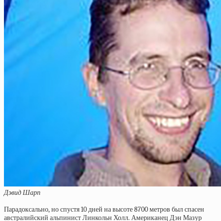
Дэвид Шарп
Парадоксально, но спустя 10 дней на высоте 8700 метров был спасен
австралийский альпинист Линкольн Холл. Американец Дэн Мазур