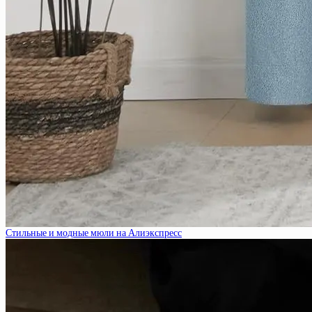
Стильные и модные мюли на Алиэкспресс