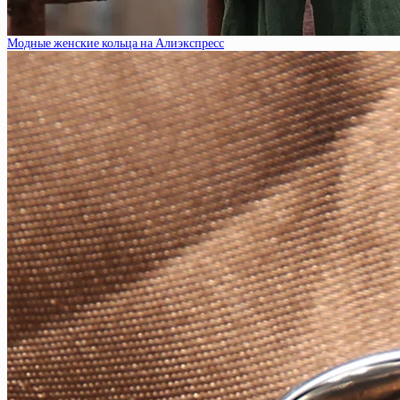
Модные женские кольца на Алиэкспресс