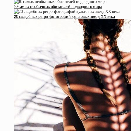
10 самых необычных обитателей подводного мира
20 свадебных ретро-фотографий культовых звезд ХХ века