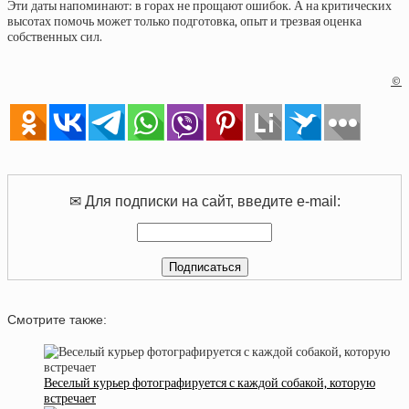
Эти даты напоминают: в горах не прощают ошибок. А на критических
высотах помочь может только подготовка, опыт и трезвая оценка
собственных сил.
©
✉ Для подписки на сайт, введите e-mail:
Смотрите также:
Веселый курьер фотографируется с каждой собакой, которую
встречает