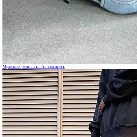
Мужские джинсы на Алиэкспресс