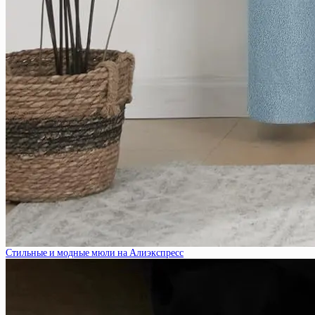
Стильные и модные мюли на Алиэкспресс