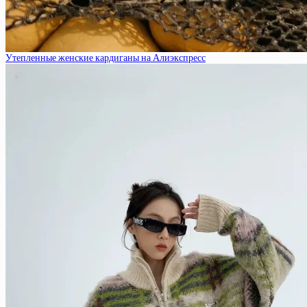
Утепленные женские кардиганы на Алиэкспресс