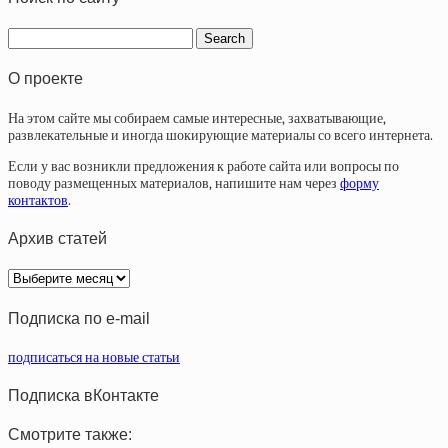
О проекте
На этом сайте мы собираем самые интересные, захватывающие,
развлекательные и иногда шокирующие материалы со всего интернета.
Если у вас возникли предложения к работе сайта или вопросы по
поводу размещенных материалов, напишите нам через
форму
контактов
.
Архив статей
Архив
статей
Подписка по e-mail
подписаться на новые статьи
Подписка вКонтакте
Смотрите также: