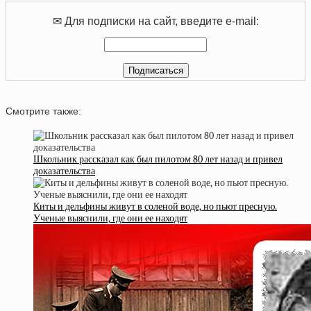
✉ Для подписки на сайт, введите e-mail:
Смотрите также:
Школьник рассказал как был пилотом 80 лет назад и привел
доказательства
Киты и дельфины живут в соленой воде, но пьют пресную.
Ученые выяснили, где они ее находят