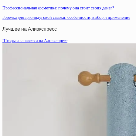
Профессиональная косметика: почему она стоит своих денег?
Горелка для аргонодуговой сварки: особенности, выбор и применение
Лучшее на Алиэкспресс
Шторы и занавески на Алиэкспресс