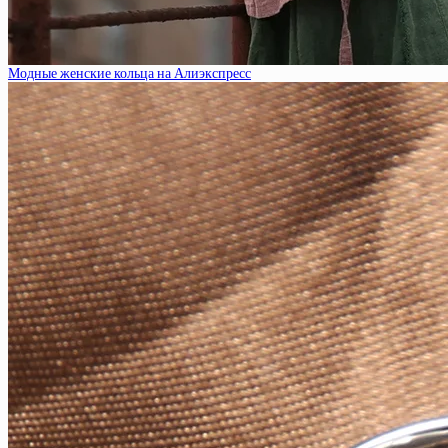
Модные женские кольца на Алиэкспресс