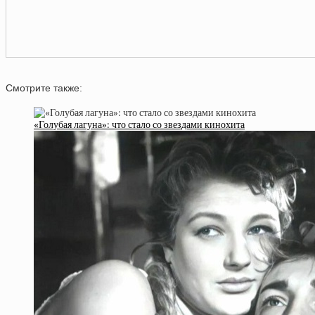
Смотрите также:
«Голубая лагуна»: что стало со звездами кинохита