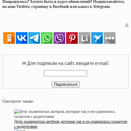
Понравилось? Хотите быть в курсе обновлений? Подписывайтесь
на наш Twitter, страницу в Facebook или канал в Telegram.
©
✉ Для подписки на сайт, введите e-mail:
Смотрите также:
Дети знаменитых актёров, которые так и не сравнялись талантом
с родителями