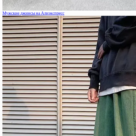
Мужские джинсы на Алиэкспресс