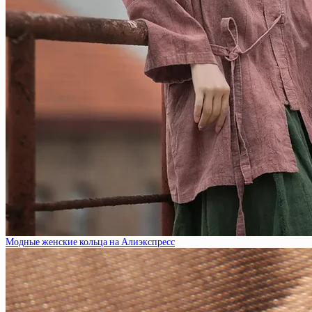
Модные женские кольца на Алиэкспресс