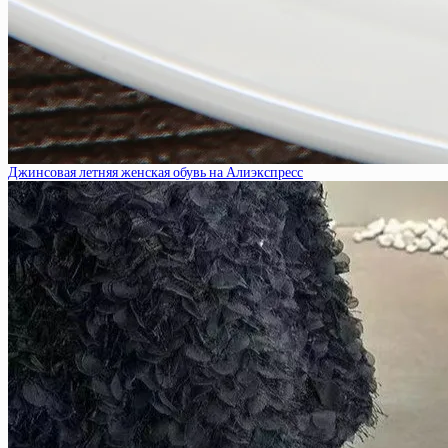
Джинсовая летняя женская обувь на Алиэкспресс