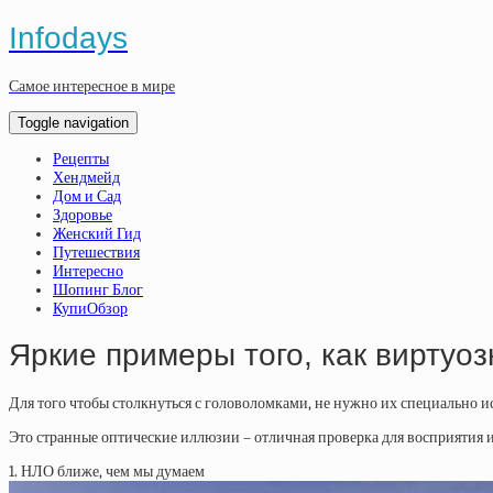
Infodays
Самое интересное в мире
Toggle navigation
Рецепты
Хендмейд
Дом и Сад
Здоровье
Женский Гид
Путешествия
Интересно
Шопинг Блог
КупиОбзор
Яркие примеры того, как виртуоз
Для того чтобы столкнуться с головоломками, не нужно их специально и
Это странные оптические иллюзии – отличная проверка для восприятия и 
1. НЛО ближе, чем мы думаем