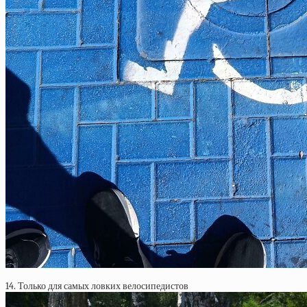
14. Только для самых ловких велосипедистов