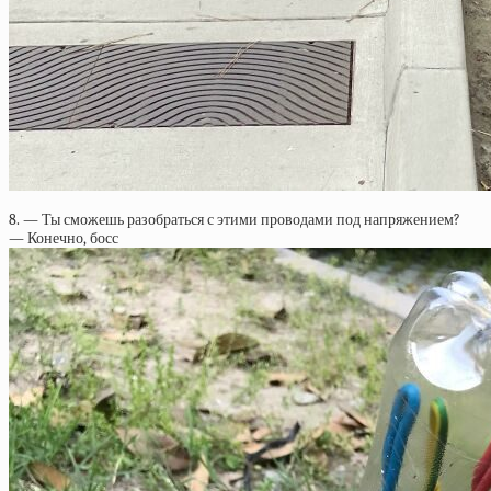
8. — Ты сможешь разобраться с этими проводами под напряжением?
— Конечно, босс