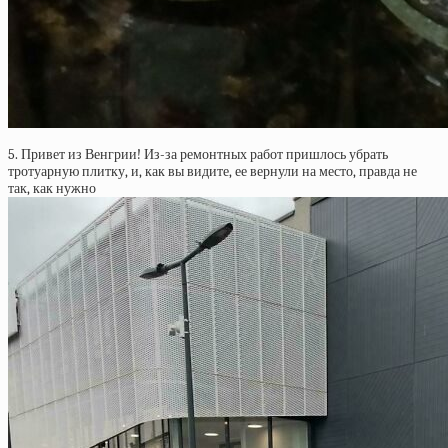
5. Привет из Венгрии! Из-за ремонтных работ пришлось убрать
тротуарную плитку, и, как вы видите, ее вернули на место, правда не
так, как нужно