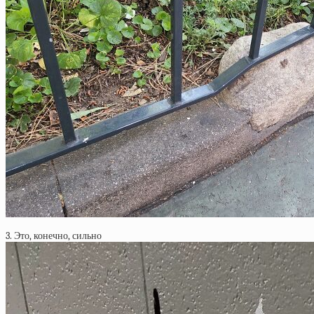
3. Это, конечно, сильно