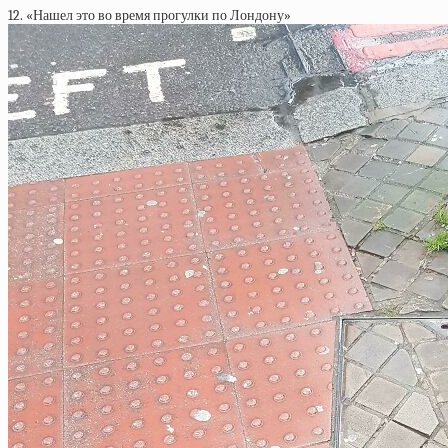
12. «Нашел это во время прогулки по Лондону»