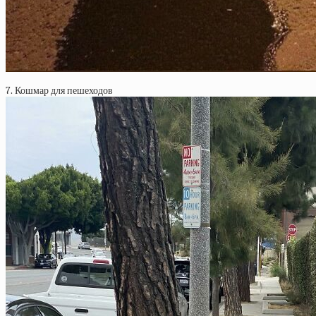
7. Кошмар для пешеходов