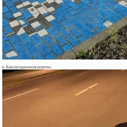
6. Канализационная решетка