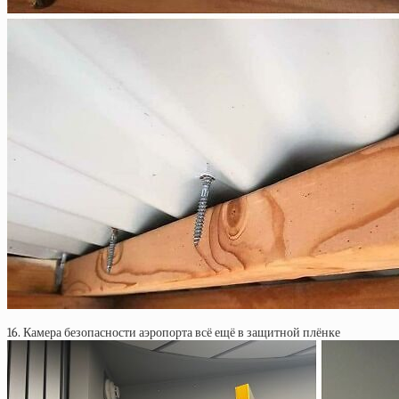
16. Камера безопасности аэропорта всё ещё в защитной плёнке