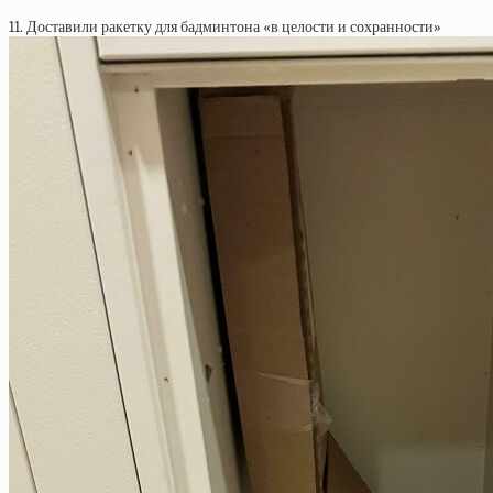
11. Доставили ракетку для бадминтона «в целости и сохранности»