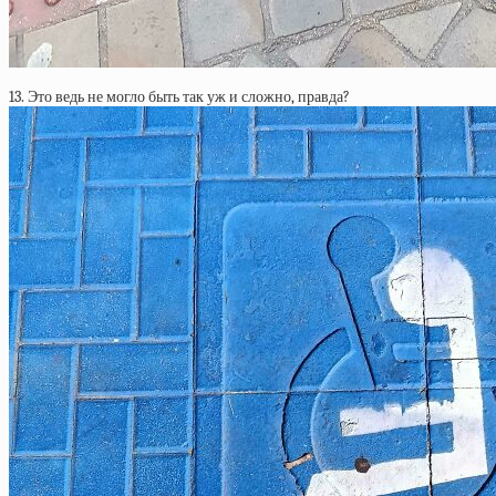
13. Это ведь не могло быть так уж и сложно, правда?