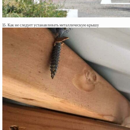
15. Как не следует устанавливать металлическую крышу