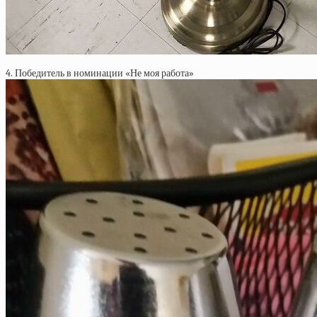
4. Победитель в номинации «Не моя работа»