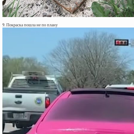
9. Покраска пошла не по плану