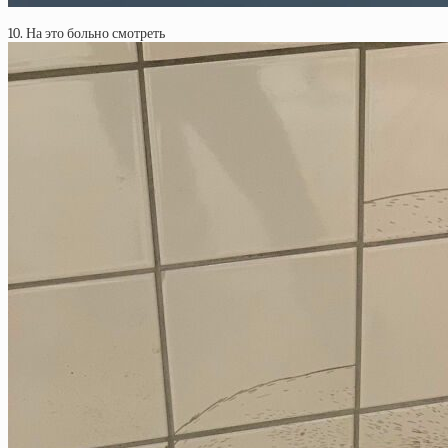
10. На это больно смотреть