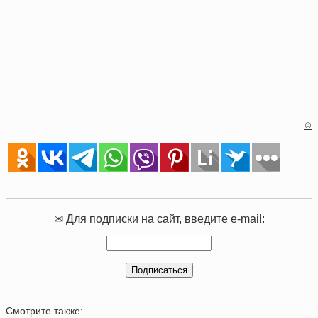
©
✉ Для подписки на сайт, введите e-mail:
Смотрите также: