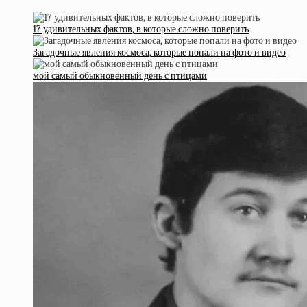
17 удивительных фактов, в которые сложно поверить
Загадочные явления космоса, которые попали на фото и видео
мой самый обыкновенный день с птицами