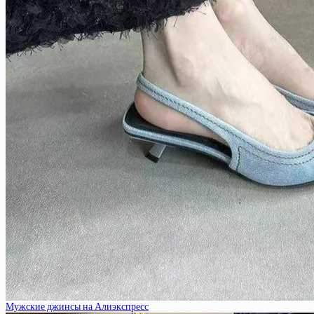
Мужские джинсы на Алиэкспресс