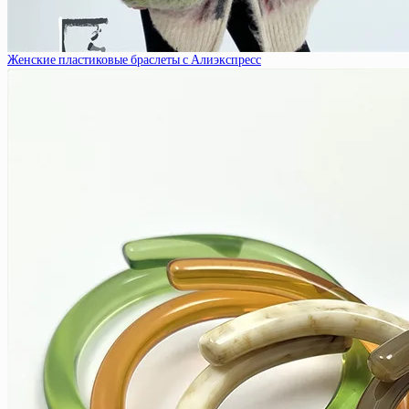
Женские пластиковые браслеты с Алиэкспресс