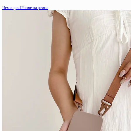
Чехол для iPhone на ремне