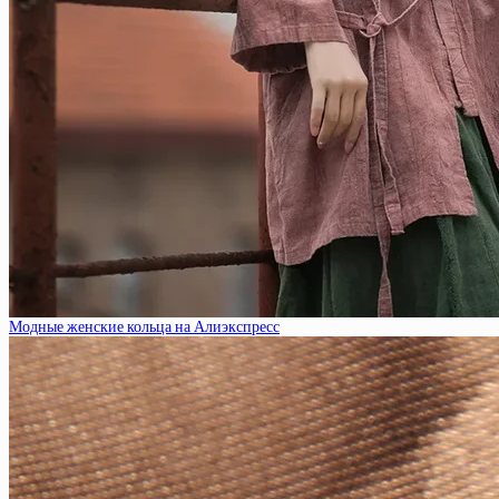
Модные женские кольца на Алиэкспресс