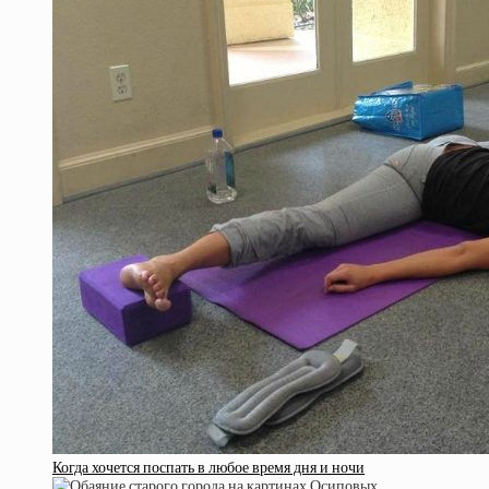
Когда хочется поспать в любое время дня и ночи