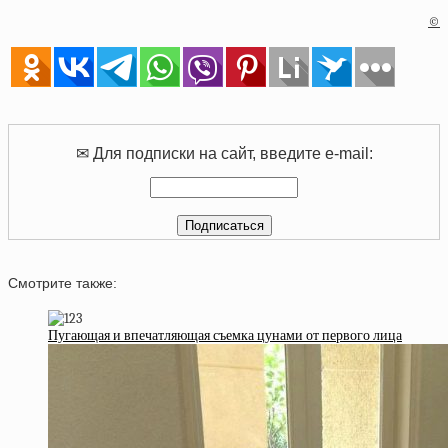
©
✉ Для подписки на сайт, введите e-mail:
Смотрите также:
Пугающая и впечатляющая съемка цунами от первого лица