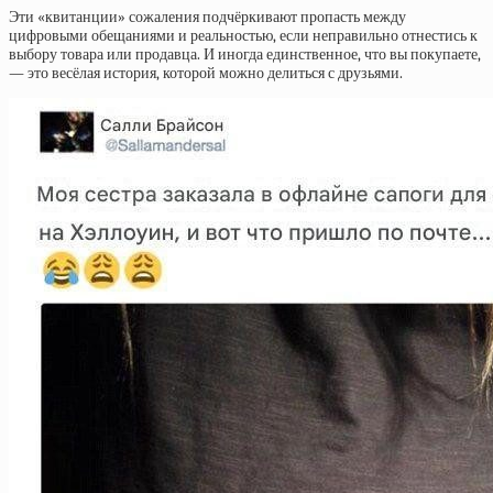
Эти «квитанции» сожаления подчёркивают пропасть между
цифровыми обещаниями и реальностью, если неправильно отнестись к
выбору товара или продавца. И иногда единственное, что вы покупаете,
— это весёлая история, которой можно делиться с друзьями.