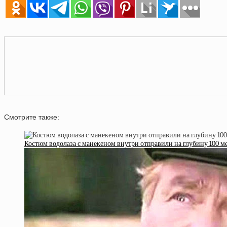
Смотрите также:
Костюм водолаза с манекеном внутри отправили на глубину 100 ме