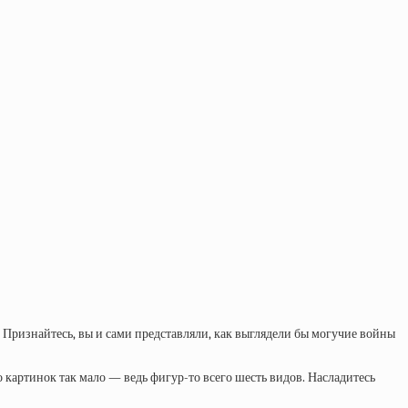
ризнайтесь, вы и сами представляли, как выглядели бы могучие войны
 картинок так мало — ведь фигур-то всего шесть видов. Насладитесь