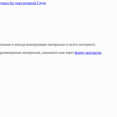
довал бы даже великий Гауди
тельные и иногда шокирующие материалы со всего интернета.
у размещенных материалов, напишите нам через
форму контактов
.