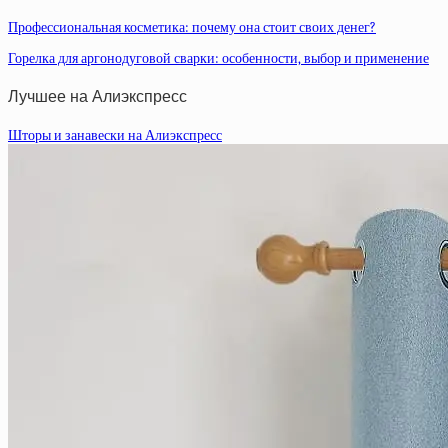
Профессиональная косметика: почему она стоит своих денег?
Горелка для аргонодуговой сварки: особенности, выбор и применение
Лучшее на Алиэкспресс
Шторы и занавески на Алиэкспресс