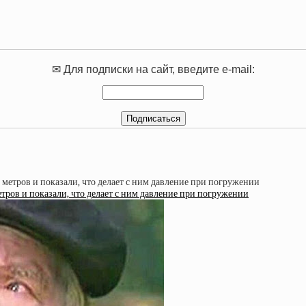
✉ Для подписки на сайт, введите e-mail:
тров и показали, что делает с ним давление при погружении