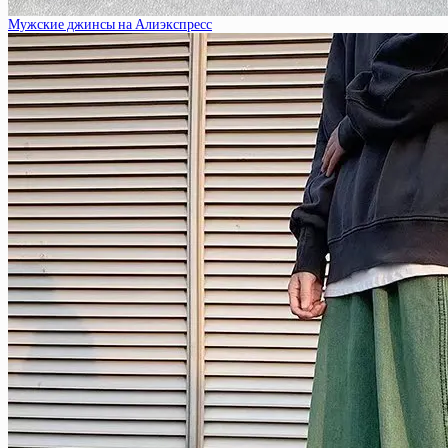
Мужские джинсы на Алиэкспресс