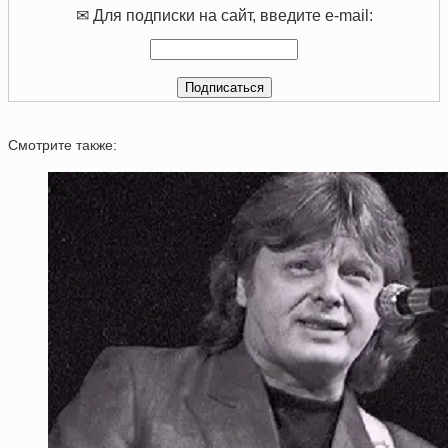
✉ Для подписки на сайт, введите e-mail:
Смотрите также: