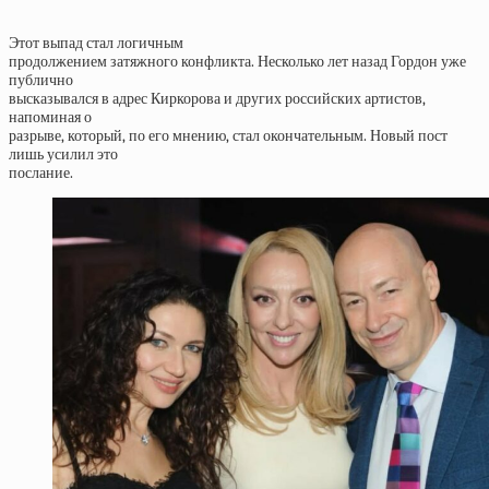
Этот выпад стал логичным
продолжением затяжного конфликта. Несколько лет назад Гордон уже
публично
высказывался в адрес Киркорова и других российских артистов,
напоминая о
разрыве, который, по его мнению, стал окончательным. Новый пост
лишь усилил это
послание.