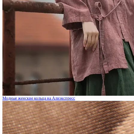
Модные женские кольца на Алиэкспресс