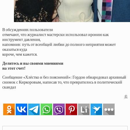
В обсуждениях пользователи
отмечают, что журналист мастерски использовал иронию как
инструмент давления,
напомнив: путь от всеобщей любви до полного неприятия может
оказаться куда
короче, чем кажется.
Делитесь и вы своими мнениями
на этот счет!
Сообщение «Хлёстко и без пояснений»: Гордон обнародовал архивный
снимок с Киркоровым, написав то, что превратилось в политический
скандал
©