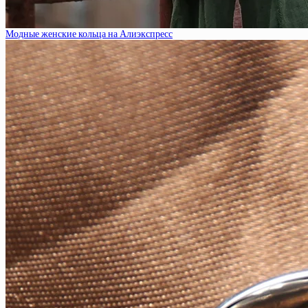
Модные женские кольца на Алиэкспресс