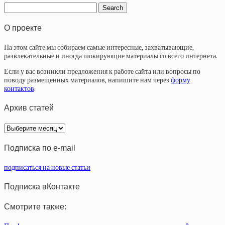
О проекте
На этом сайте мы собираем самые интересные, захватывающие,
развлекательные и иногда шокирующие материалы со всего интернета.
Если у вас возникли предложения к работе сайта или вопросы по
поводу размещенных материалов, напишите нам через
форму
контактов
.
Архив статей
Архив
статей
Подписка по e-mail
подписаться на новые статьи
Подписка вКонтакте
Смотрите также: