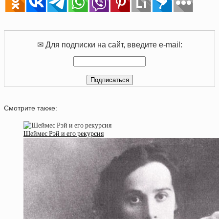
✉ Для подписки на сайт, введите e-mail:
Смотрите также:
Шеймес Рэй и его рекурсия