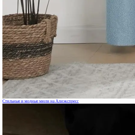
Стильные и модные мюли на Алиэкспресс