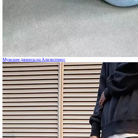
Мужские джинсы на Алиэкспресс