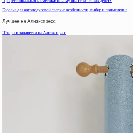
Профессиональная косметика: почему она стоит своих денег?
Горелка для аргонодуговой сварки: особенности, выбор и применение
Лучшее на Алиэкспресс
Шторы и занавески на Алиэкспресс