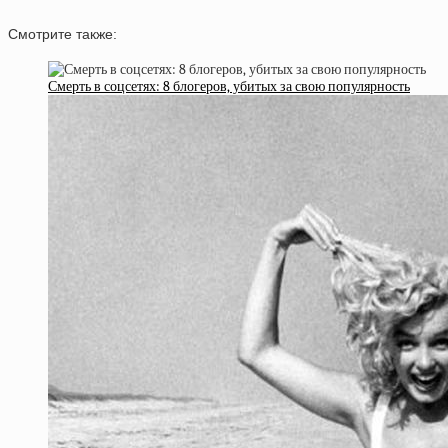
Смотрите также:
Смерть в соцсетях: 8 блогеров, убитых за свою популярность