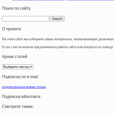
Поиск по сайту
О проекте
На этом сайте мы собираем самые интересные, захватывающие, развлека
Если у вас возникли предложения к работе сайта или вопросы по повод
Архив статей
Архив
статей
Подписка по e-mail
подписаться на новые статьи
Подписка вКонтакте
Смотрите также: