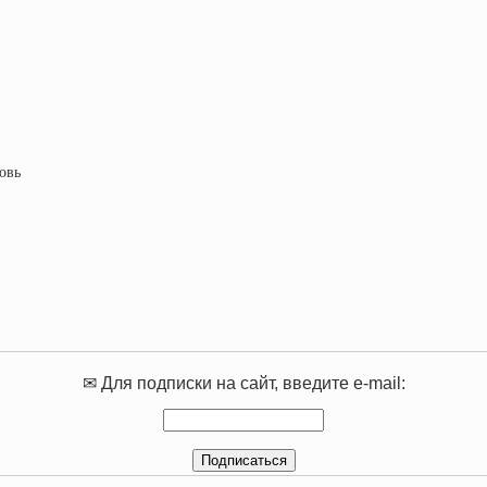
овь
✉ Для подписки на сайт, введите e-mail: