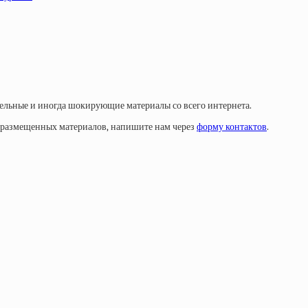
тельные и иногда шокирующие материалы со всего интернета.
у размещенных материалов, напишите нам через
форму контактов
.