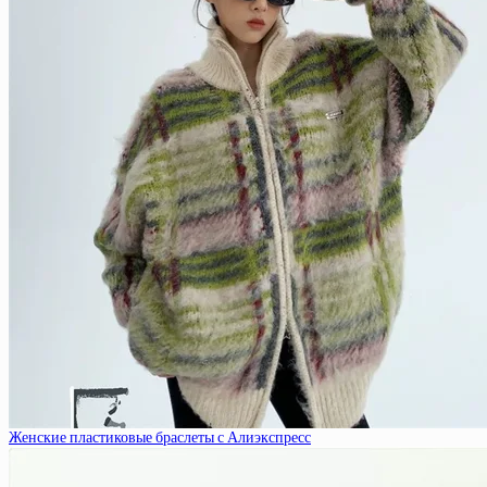
Женские пластиковые браслеты с Алиэкспресс