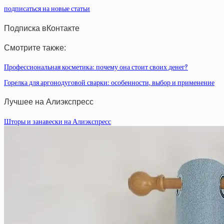
подписаться на новые статьи
Подписка вКонтакте
Смотрите также:
Профессиональная косметика: почему она стоит своих денег?
Горелка для аргонодуговой сварки: особенности, выбор и применение
Лучшее на Алиэкспресс
Шторы и занавески на Алиэкспресс