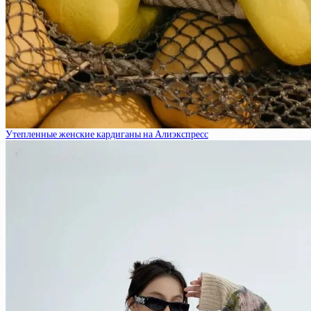
Утепленные женские кардиганы на Алиэкспресс