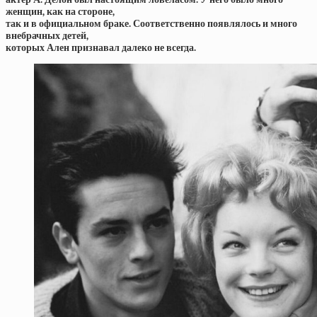
женщин, как на стороне,
так и в официальном браке. Соответственно появлялось и много
внебрачных детей,
которых Ален признавал далеко не всегда.