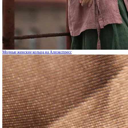
Модные женские кольца на Алиэкспресс