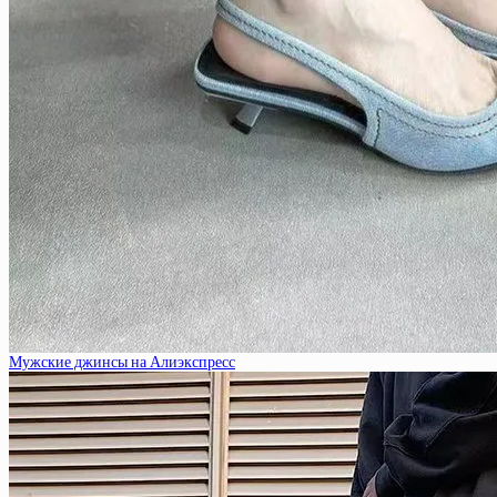
Мужские джинсы на Алиэкспресс