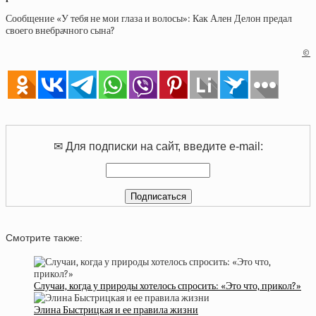
Сообщение «У тебя не мои глаза и волосы»: Как Ален Делон предал
своего внебрачного сына?
©
✉ Для подписки на сайт, введите e-mail:
Смотрите также:
Случаи, когда у природы хотелось спросить: «Это что, прикол?»
Элина Быстрицкая и ее правила жизни