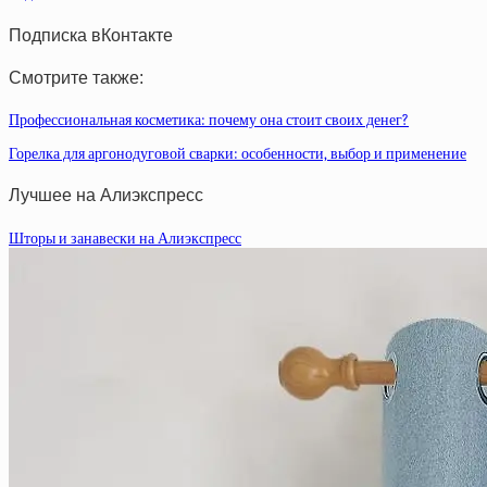
Подписка вКонтакте
Смотрите также:
Профессиональная косметика: почему она стоит своих денег?
Горелка для аргонодуговой сварки: особенности, выбор и применение
Лучшее на Алиэкспресс
Шторы и занавески на Алиэкспресс