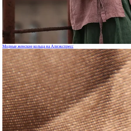
Модные женские кольца на Алиэкспресс