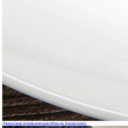
Джинсовая летняя женская обувь на Алиэкспресс