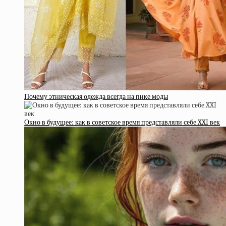
Почему этническая одежда всегда на пике моды
Окно в будущее: как в советское время представляли себе XXI век