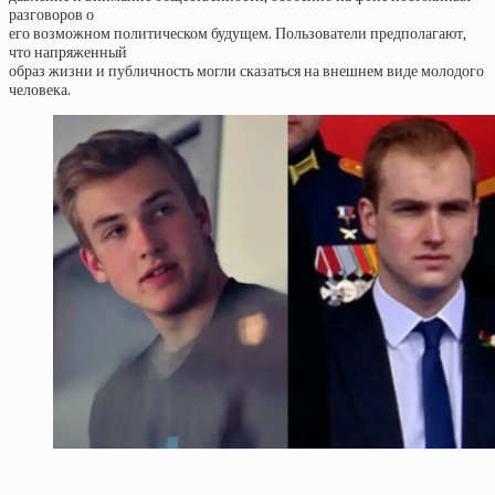
разговоров о
его возможном политическом будущем. Пользователи предполагают,
что напряженный
образ жизни и публичность могли сказаться на внешнем виде молодого
человека.