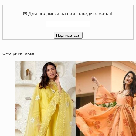
✉ Для подписки на сайт, введите e-mail:
Смотрите также: