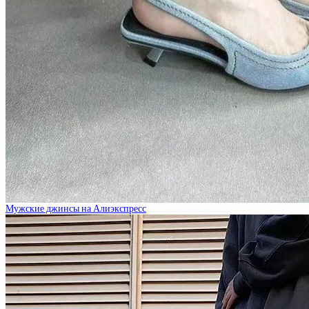
Мужские джинсы на Алиэкспресс