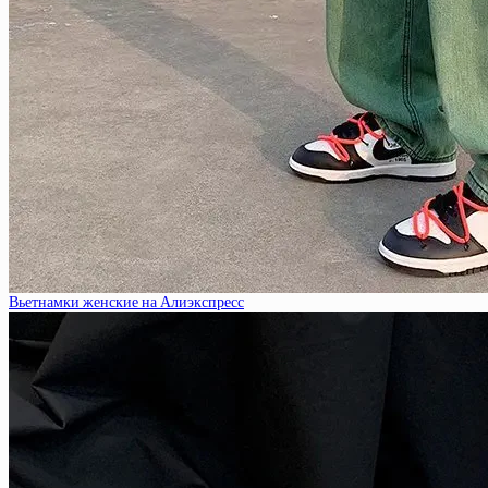
Вьетнамки женские на Алиэкспресс