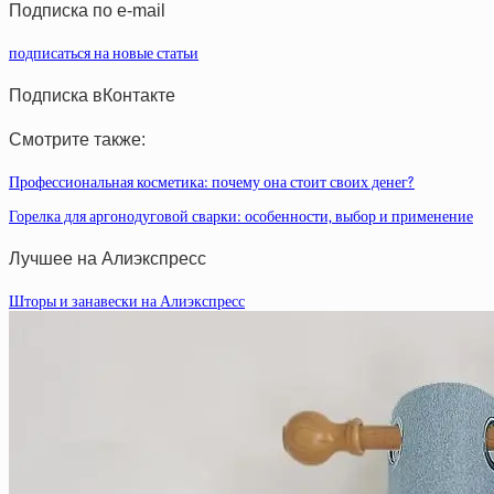
Подписка по e-mail
подписаться на новые статьи
Подписка вКонтакте
Смотрите также:
Профессиональная косметика: почему она стоит своих денег?
Горелка для аргонодуговой сварки: особенности, выбор и применение
Лучшее на Алиэкспресс
Шторы и занавески на Алиэкспресс