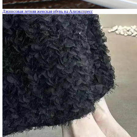
Джинсовая летняя женская обувь на Алиэкспресс