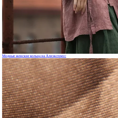
Модные женские кольца на Алиэкспресс