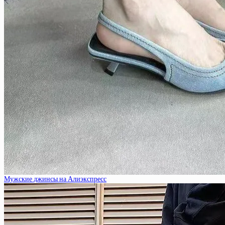
Мужские джинсы на Алиэкспресс