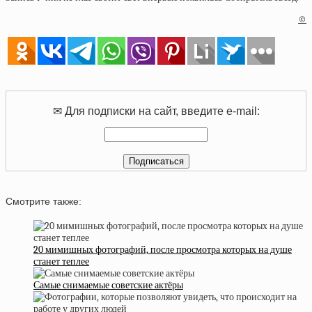
©
✉ Для подписки на сайт, введите e-mail:
Смотрите также:
20 мимишных фотографий, после просмотра которых на душе
станет теплее
Самые снимаемые советские актёры