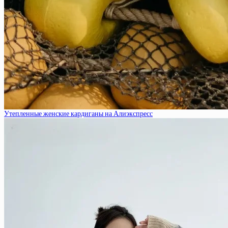
Утепленные женские кардиганы на Алиэкспресс