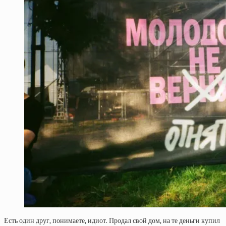
Есть один друг, понимаете, идиот. Продал свой дом, на те деньги купил