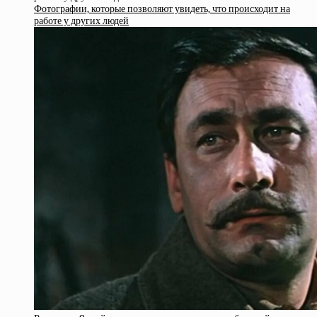
Фотографии, которые позволяют увидеть, что происходит на
работе у других людей