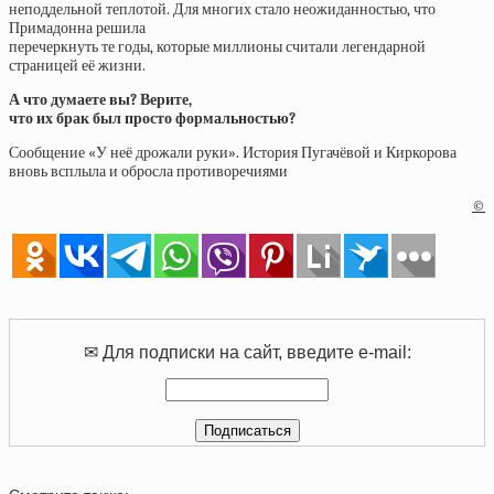
неподдельной теплотой. Для многих стало неожиданностью, что
Примадонна решила
перечеркнуть те годы, которые миллионы считали легендарной
страницей её жизни.
А что думаете вы? Верите,
что их брак был просто формальностью?
Сообщение «У неё дрожали руки». История Пугачёвой и Киркорова
вновь всплыла и обросла противоречиями
©
✉ Для подписки на сайт, введите e-mail: