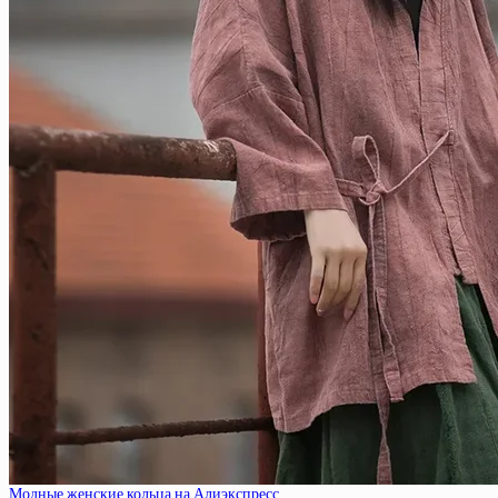
Модные женские кольца на Алиэкспресс