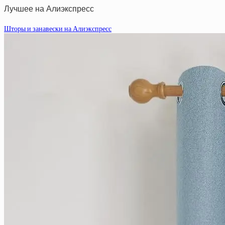
Лучшее на Алиэкспресс
Шторы и занавески на Алиэкспресс