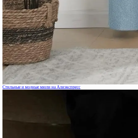
Стильные и модные мюли на Алиэкспресс