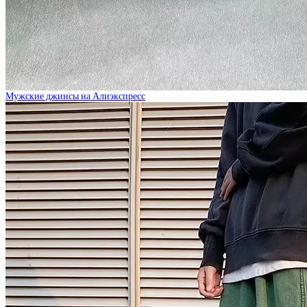
Мужские джинсы на Алиэкспресс